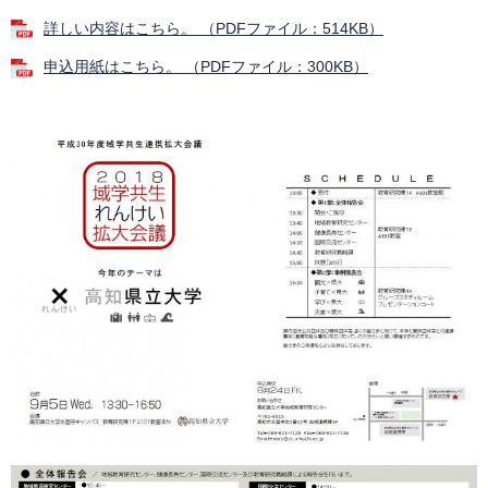
詳しい内容はこちら。 （PDFファイル：514KB）
申込用紙はこちら。 （PDFファイル：300KB）