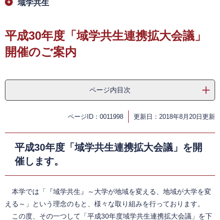
域学共生
平成30年度「域学共生連携拡大会議」
開催のご案内
ページ内目次
ページID：0011998
更新日：2018年8月20日更新
平成30年度「域学共生連携拡大会議」を開
催します。
本学では「『域学共生』～大学が地域を変える、地域が大学を変
える～」という理念のもと、様々な取り組みを行っております。
この度、その一つして「平成30年度域学共生連携拡大会議」を下