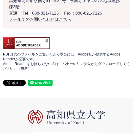
高知県高知市永国寺町2番22号 永国寺キャンパス地域連携
棟3階
直通
Tel：088-821-7125
Fax：088-821-7126
メールでのお問い合わせはこちら
PDF形式のファイルをご覧いただく場合には、Adobe社が提供するAdobe
Readerが必要です。
Adobe Readerをお持ちでない方は、バナーのリンク先からダウンロードしてく
ださい。（無料）