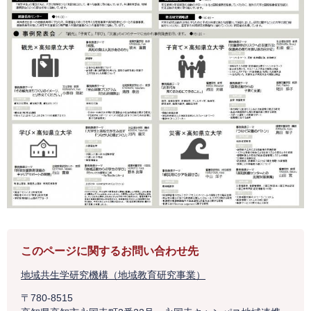
このページに関するお問い合わせ先
地域共生学研究機構（地域教育研究事業）
〒780-8515