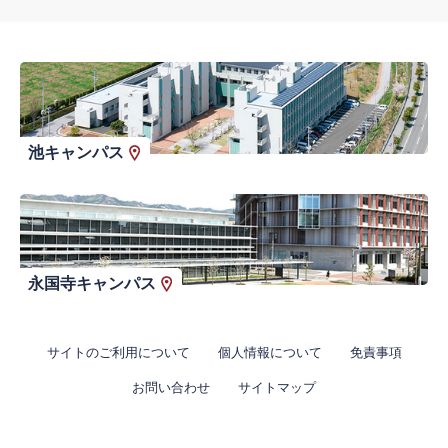
池キャンパス
永国寺キャンパス
サイトのご利用について
個人情報について
免責事項
お問い合わせ
サイトマップ