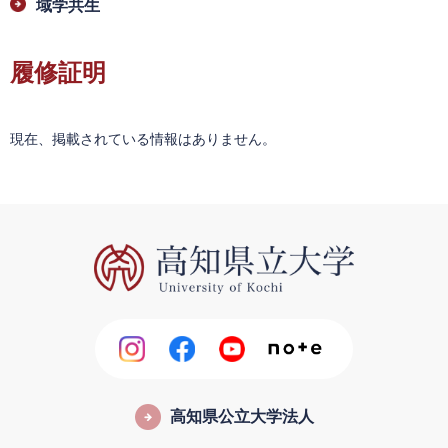
域学共生
履修証明
現在、掲載されている情報はありません。
高知県公立大学法人