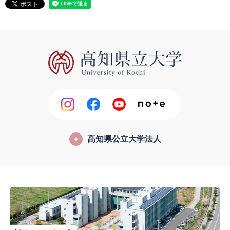
高知県公立大学法人