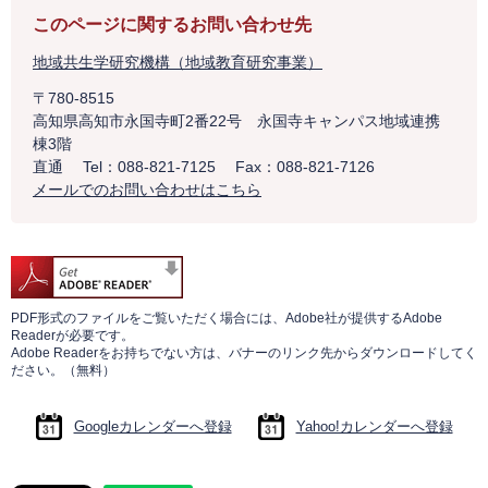
このページに関するお問い合わせ先
地域共生学研究機構（地域教育研究事業）
〒780-8515
高知県高知市永国寺町2番22号 永国寺キャンパス地域連携
棟3階
直通
Tel：088-821-7125
Fax：088-821-7126
メールでのお問い合わせはこちら
PDF形式のファイルをご覧いただく場合には、Adobe社が提供するAdobe
Readerが必要です。
Adobe Readerをお持ちでない方は、バナーのリンク先からダウンロードしてく
ださい。（無料）
Googleカレンダーへ登録
Yahoo!カレンダーへ登録