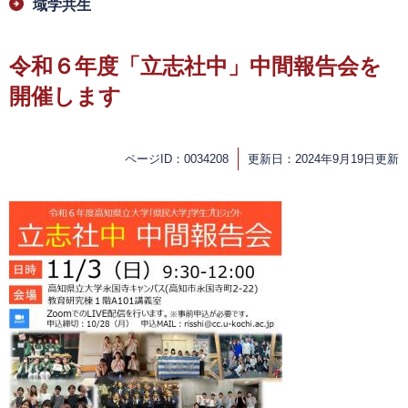
域学共生
令和６年度「立志社中」中間報告会を
開催します
ページID：0034208
更新日：2024年9月19日更新