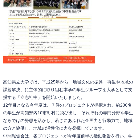
高知県立大学では、平成25年から「地域文化の振興・再生や地域の
課題解決」に主体的に取り組む本学の学生グループを大学として支
援する「立志社中」を開始いたしました。
12年目となる今年度は、７件のプロジェクトが採択され、約200名
の学生が高知県内10市町村に飛び出し、それぞれの専門分野や学生
ならではの発想を活かし、若さにあふれた企画力と行動力で、地域
の方と協働し、地域の活性化に力を発揮しています。
中間報告会は、各プロジェクトが今年度前半の活動報告を行い、学