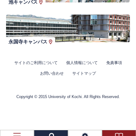
池キャンパス
永国寺キャンパス
サイトのご利用について
個人情報について
免責事項
お問い合わせ
サイトマップ
Copyright © 2015 University of Kochi. All Rights Reserved.
資