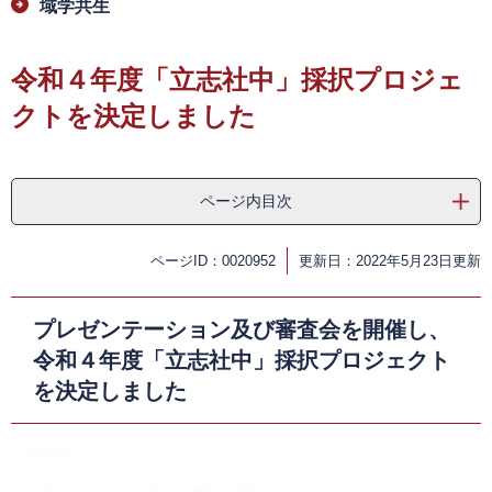
域学共生
令和４年度「立志社中」採択プロジェ
クトを決定しました
ページ内目次
ページID：0020952
更新日：2022年5月23日更新
プレゼンテーション及び審査会を開催し、
令和４年度「立志社中」採択プロジェクト
を決定しました