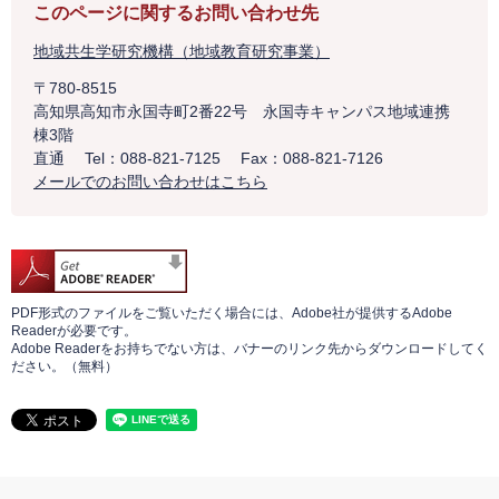
このページに関するお問い合わせ先
地域共生学研究機構（地域教育研究事業）
〒780-8515
高知県高知市永国寺町2番22号 永国寺キャンパス地域連携
棟3階
直通
Tel：088-821-7125
Fax：088-821-7126
メールでのお問い合わせはこちら
PDF形式のファイルをご覧いただく場合には、Adobe社が提供するAdobe
Readerが必要です。
Adobe Readerをお持ちでない方は、バナーのリンク先からダウンロードしてく
ださい。（無料）