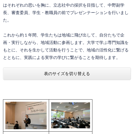
はそれぞれの思いを胸に、立志社中の採択を目指して、中野副学
長、審査委員、学生・教職員の前でプレゼンテーションを行いまし
た。
これから約１年間、学生たちは地域に飛び出して、自分たちで企
画・実行しながら、地域活動に参画します。大学で学ぶ専門知識を
もとに、それを生かして活動を行うことで、地域の活性化に繋げる
とともに、実践による実学の学びに繋がることを期待します。
表のサイズを切り替える