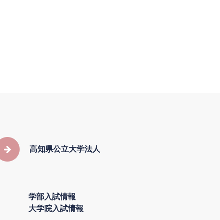
高知県公立大学法人
学部入試情報
大学院入試情報