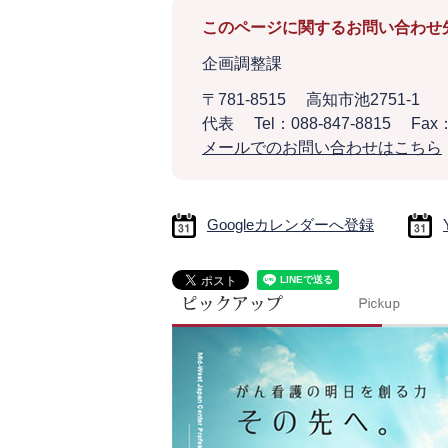
このページに関するお問い合わせ
企画調整課
〒781-8515
高知市池2751-1
代表
Tel：088-847-8815
Fax：
メールでのお問い合わせはこちら
Googleカレンダーへ登録