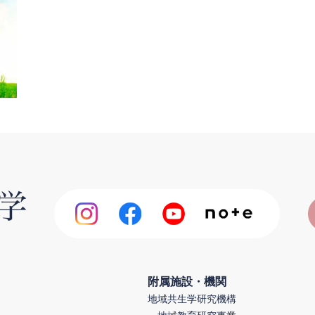
附属施設・機関
地域共生学研究機構