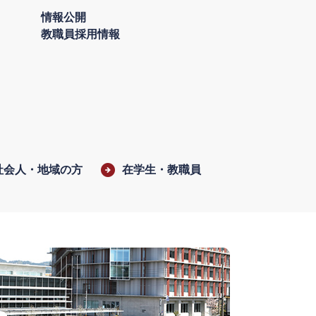
情報公開
教職員採用情報
社会人・地域の方
在学生・教職員