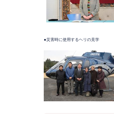
●災害時に使用するヘリの見学