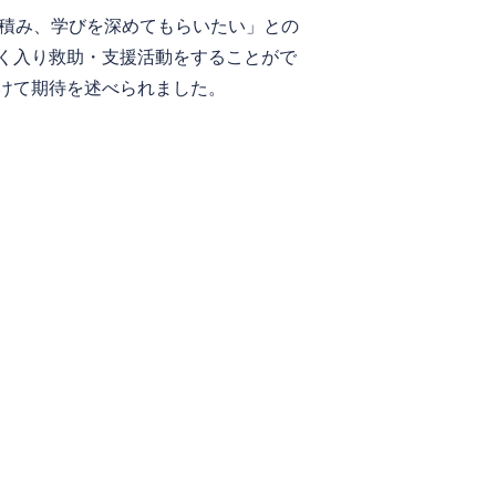
積み、学びを深めてもらいたい」との
く入り救助・支援活動をすることがで
けて期待を述べられました。