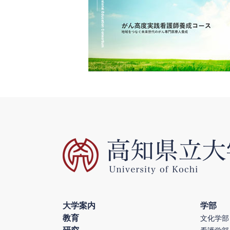
大学案内
学部
教育
文化学部