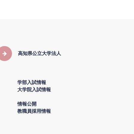
高知県公立大学法人
学部入試情報
大学院入試情報
情報公開
教職員採用情報