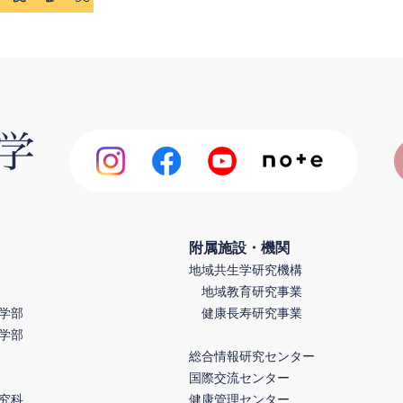
附属施設・機関
地域共生学研究機構
地域教育研究事業
学部
健康長寿研究事業
学部
総合情報研究センター
国際交流センター
究科
健康管理センター