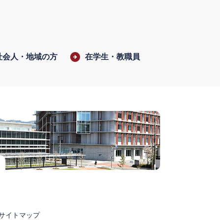
社会人・地域の方
在学生・教職員
サイトマップ