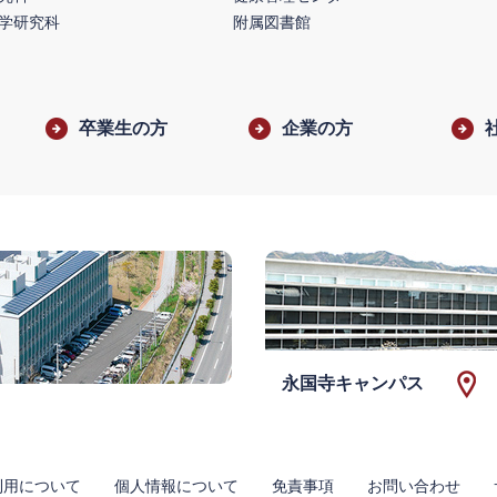
学研究科
附属図書館
卒業生の方
企業の方
永国寺キャンパス
利用について
個人情報について
免責事項
お問い合わせ