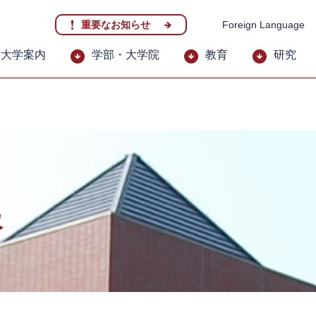
重要なお知らせ
Foreign Language
大学案内
学部・大学院
教育
研究
報