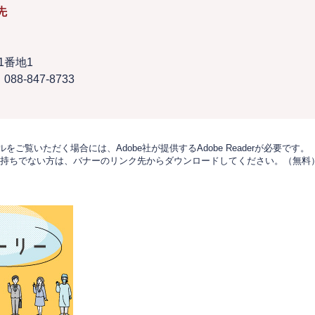
先
1番地1
088-847-8733
をご覧いただく場合には、Adobe社が提供するAdobe Readerが必要です。
derをお持ちでない方は、バナーのリンク先からダウンロードしてください。（無料