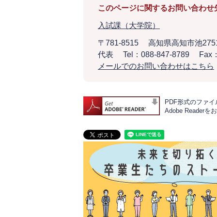
このページに関するお問い合わせ
入試課（大学院）
〒781-8515
高知県高知市池275
代表
Tel：088-847-8789
Fax：
メールでのお問い合わせはこちら
PDF形式のファイル
Adobe Rea