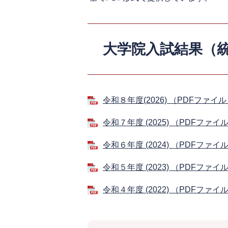
大学院入試結果（
令和８年度(2026) （PDFファイル
令和７年度 (2025) （PDFファイル
令和６年度 (2024) （PDFファイル
令和５年度 (2023) （PDFファイ
令和４年度 (2022) （PDFファイル