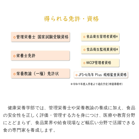
健康栄養学部では、管理栄養士や栄養教諭の養成に加え、食品
の安全性を正しく評価・管理する力を身につけ、医療や教育分野
にとどまらず、食品業界や給食現場など幅広い分野で活躍できる
食の専門家を養成します。