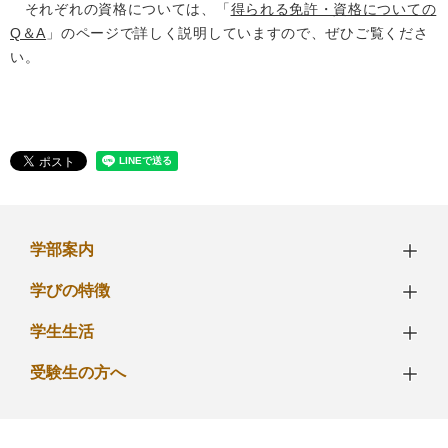
それぞれの資格については、「
得られる免許・資格についての
Q＆A
」のページで詳しく説明していますので、ぜひご覧くださ
い。
学部案内
学びの特徴
学生生活
受験生の方へ