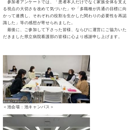
参加者アンケートでは、「患者本人だけでなく家族全体を支え
る視点の大切さを改めて気づいた」や「多職種が共通の目標に向
かって連携し、それぞれの役割を生かした関わりの必要性を再認
識した」等の感想が寄せられました。
最後に、ご参加して下さった皆様、ならびに運営にご協力いた
だきました県立病院看護部の皆様に心より感謝申し上げます。
＜池会場：池キャンパス＞