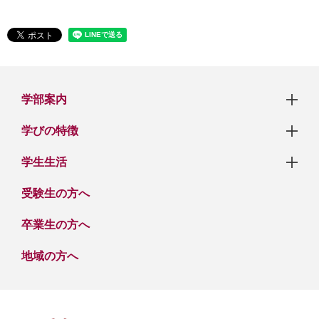
学部案内
学びの特徴
学生生活
受験生の方へ
卒業生の方へ
地域の方へ