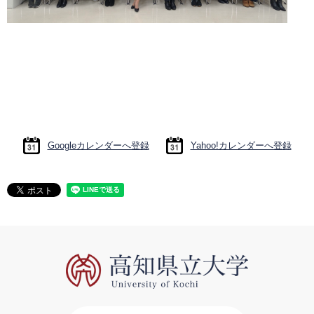
Googleカレンダーへ登録
Yahoo!カレンダーへ登録