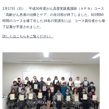
2月17日（日）、平成30年度がん高度実践看護師（ＡＰＮ）コース
「高齢がん患者の治療とケア」の全日程が終了しました。8日間60
時間のコースを修了生した18名の受講生には、コース責任者から修
了証書が手渡されました。
詳しくはこちらをご覧ください。