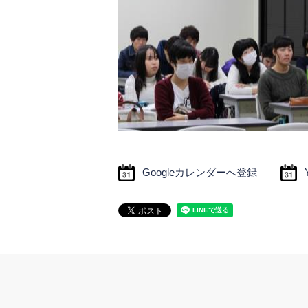
Googleカレンダーへ登録