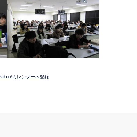
Yahoo!カレンダーへ登録