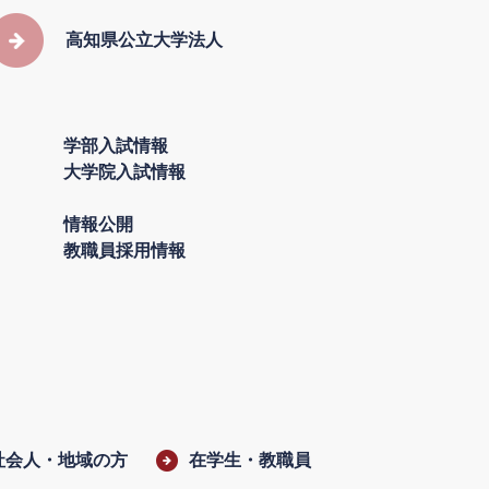
高知県公立大学法人
学部入試情報
大学院入試情報
情報公開
教職員採用情報
社会人・地域の方
在学生・教職員