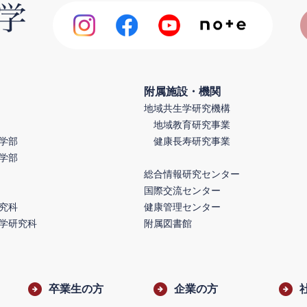
附属施設・機関
地域共生学研究機構
地域教育研究事業
学部
健康長寿研究事業
学部
総合情報研究センター
国際交流センター
究科
健康管理センター
学研究科
附属図書館
卒業生の方
企業の方