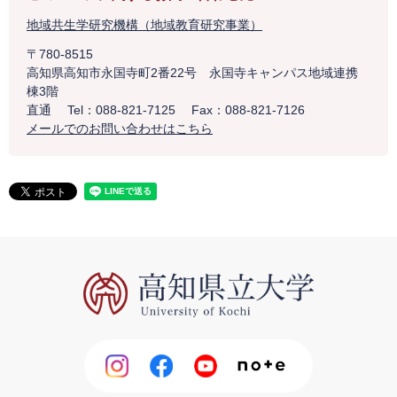
地域共生学研究機構（地域教育研究事業）
〒780-8515
高知県高知市永国寺町2番22号 永国寺キャンパス地域連携
棟3階
直通
Tel：088-821-7125
Fax：088-821-7126
メールでのお問い合わせはこちら