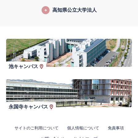
高知県公立大学法人
池キャンパス
永国寺キャンパス
サイトのご利用について
個人情報について
免責事項