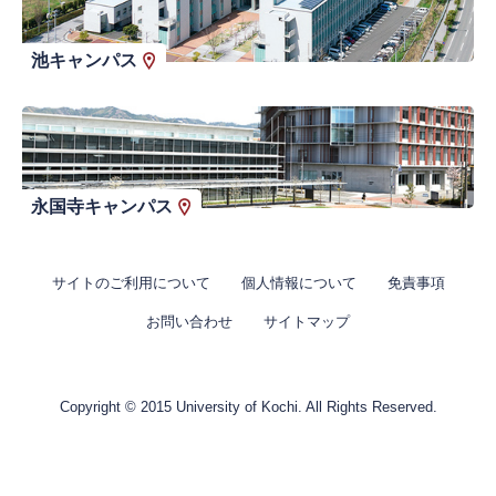
池キャンパス
永国寺キャンパス
サイトのご利用について
個人情報について
免責事項
お問い合わせ
サイトマップ
Copyright © 2015 University of Kochi. All Rights Reserved.