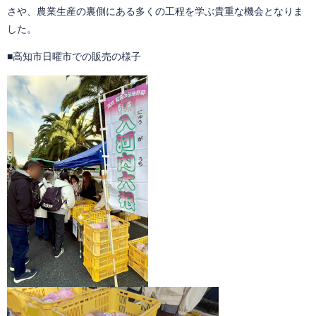
さや、農業生産の裏側にある多くの工程を学ぶ貴重な機会となりま
した。
■高知市日曜市での販売の様子