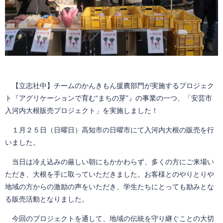
【立志社中】チームのかんきもん援農部門が実施するプロジェク
ト『アグリケーションで育む“まちの芽”』の事業の一つ、「安芸市
入河内大根販売プロジェクト」を実施しました！
１月２５日（日曜日）高知市の日曜市にて入河内大根の販売を行
いました。
当日は冷え込みの厳しい朝にもかかわらず、多くの方にご来場い
ただき、大根を手に取っていただきました。お客様とのやりとりや
地域の方からの激励の声をいただき、学生たちにとっても励みとな
る販売活動となりました。
今回のプロジェクトを通して、地域の伝統を守り継ぐことの大切