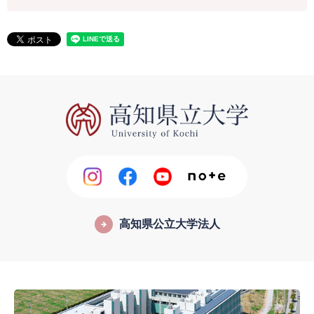
高知県公立大学法人