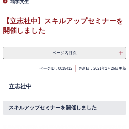
域学共生
【立志社中】スキルアップセミナーを
開催しました
ページ内目次
ページID：0019412
更新日：2021年1月26日更新
立志社中
スキルアップセミナーを開催しました