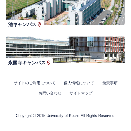
池キャンパス
永国寺キャンパス
サイトのご利用について
個人情報について
免責事項
お問い合わせ
サイトマップ
Copyright © 2015 University of Kochi. All Rights Reserved.