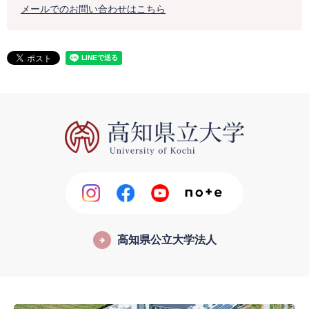
メールでのお問い合わせはこちら
高知県公立大学法人