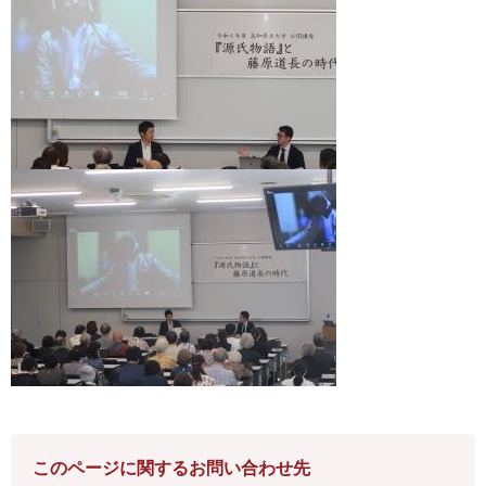
このページに関するお問い合わせ先