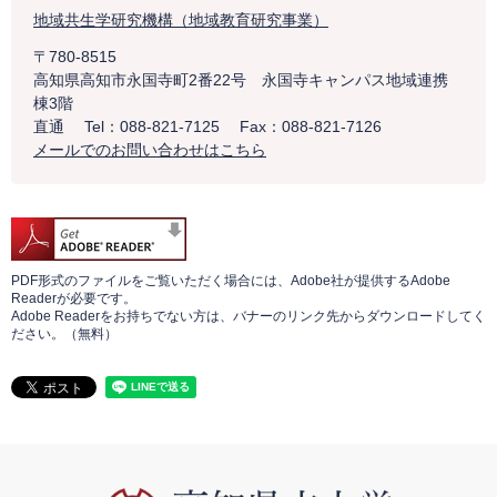
地域共生学研究機構（地域教育研究事業）
〒780-8515
高知県高知市永国寺町2番22号 永国寺キャンパス地域連携
棟3階
直通
Tel：088-821-7125
Fax：088-821-7126
メールでのお問い合わせはこちら
PDF形式のファイルをご覧いただく場合には、Adobe社が提供するAdobe
Readerが必要です。
Adobe Readerをお持ちでない方は、バナーのリンク先からダウンロードしてく
ださい。（無料）