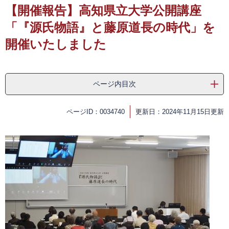
【開催報告】高知県立大学公開講座
「『源氏物語』と藤原道長の時代」を
開催いたしました
ページ内目次
ページID：0034740
更新日：2024年11月15日更新