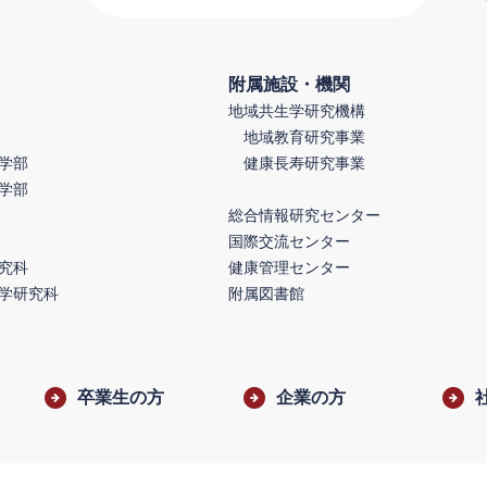
附属施設・機関
地域共生学研究機構
地域教育研究事業
学部
健康長寿研究事業
学部
総合情報研究センター
国際交流センター
究科
健康管理センター
学研究科
附属図書館
卒業生の方
企業の方