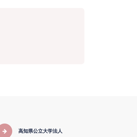
高知県公立大学法人