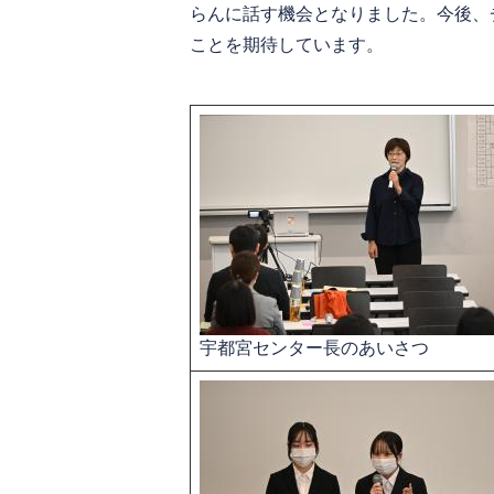
らんに話す機会となりました。今後、
ことを期待しています。
宇都宮センター長のあいさつ​