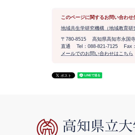
このページに関するお問い合わせ
地域共生学研究機構（地域教育研
〒780-8515
高知県高知市永国寺
直通
Tel：088-821-7125
Fax：
メールでのお問い合わせはこちら