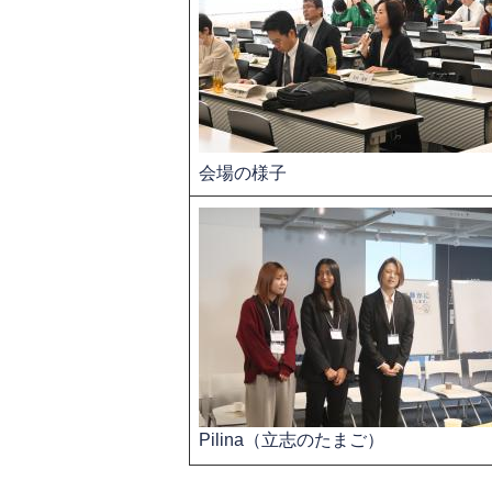
会場の様子
Pilina（立志のたまご）​