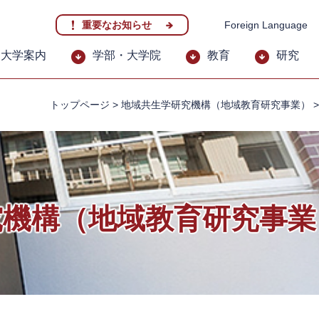
重要なお知らせ
Foreign Language
大学案内
学部・大学院
教育
研究
トップページ
>
地域共生学研究機構（地域教育研究事業）
究機構（地域教育研究事業