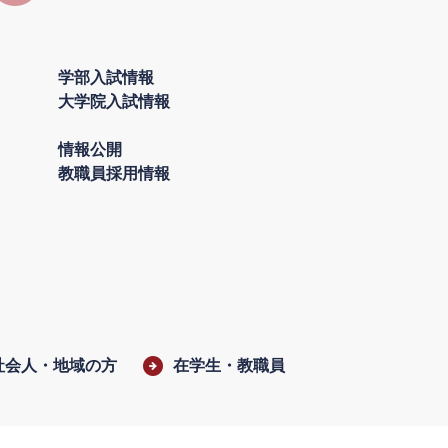
学部入試情報
大学院入試情報
情報公開
教職員採用情報
社会人・地域の方
在学生・教職員