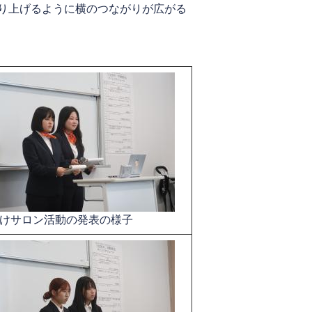
り上げるように横のつながりが広がる
けサロン活動の発表の様子​