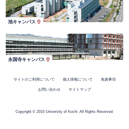
池キャンパス
永国寺キャンパス
サイトのご利用について
個人情報について
免責事項
お問い合わせ
サイトマップ
Copyright © 2015 University of Kochi. All Rights Reserved.