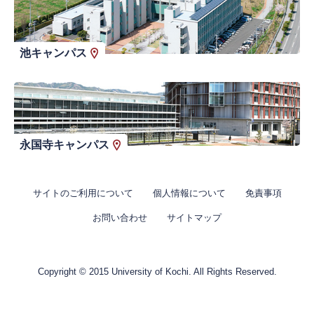
池キャンパス
永国寺キャンパス
サイトのご利用について
個人情報について
免責事項
お問い合わせ
サイトマップ
Copyright © 2015 University of Kochi. All Rights Reserved.