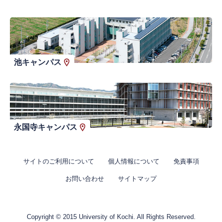
池キャンパス
永国寺キャンパス
サイトのご利用について
個人情報について
免責事項
お問い合わせ
サイトマップ
Copyright © 2015 University of Kochi. All Rights Reserved.