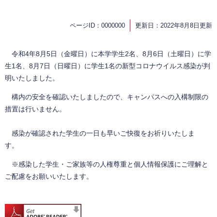
ページID：0000000
更新日：2022年8月8日更新
令和4年8月5日（金曜日）に本学学生2名、8月6日（土曜日）に学
生1名、8月7日（日曜日）に学生1名の新型コロナウイルス感染が判
明いたしました。
構内の安全を確認いたしましたので、キャンパスへの入構制限の
措置は行いません。
感染が確認された学生の一日も早いご快復をお祈りいたしま
す。
※感染した学生・ご家族等の人権尊重と個人情報保護にご理解と
ご配慮をお願いいたします。