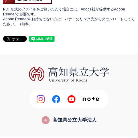
PDF形式のファイルをご覧いただく場合には、Adobe社が提供するAdobe
Readerが必要です。
Adobe Readerをお持ちでない方は、バナーのリンク先からダウンロードしてく
ださい。（無料）
高知県公立大学法人