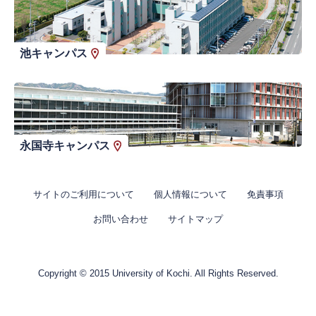
池キャンパス
永国寺キャンパス
サイトのご利用について
個人情報について
免責事項
お問い合わせ
サイトマップ
Copyright © 2015 University of Kochi. All Rights Reserved.