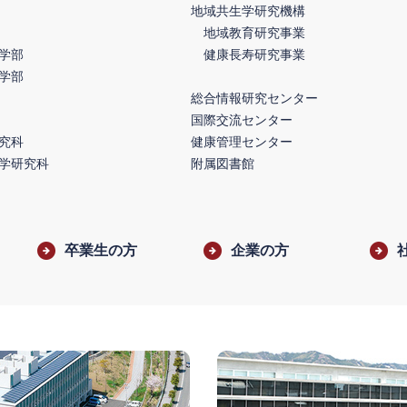
地域共生学研究機構
地域教育研究事業
学部
健康長寿研究事業
学部
総合情報研究センター
国際交流センター
究科
健康管理センター
学研究科
附属図書館
卒業生の方
企業の方