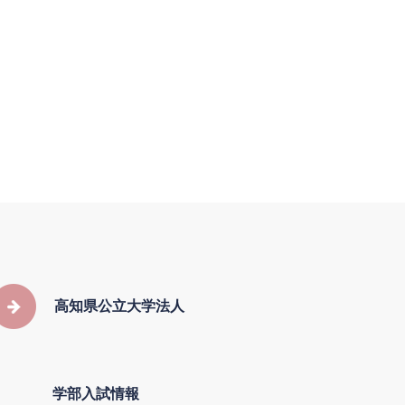
高知県公立大学法人
学部入試情報