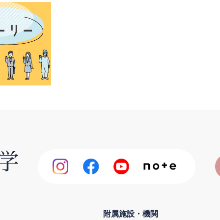
附属施設・機関