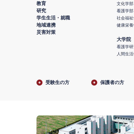
教育
文化学部
研究
看護学部
学生生活・就職
社会福祉
地域連携
健康栄養
災害対策
大学院
看護学研
人間生活
受験生の方
保護者の方