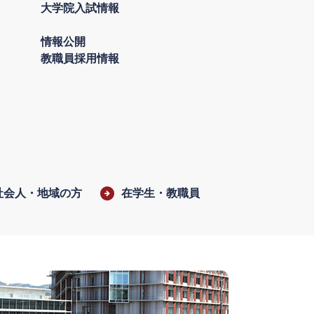
大学院入試情報
情報公開
教職員採用情報
社会人・地域の方
在学生・教職員