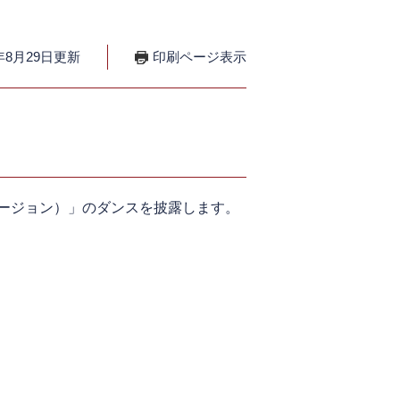
年8月29日更新
印刷ページ表示
バージョン）」のダンスを披露します。