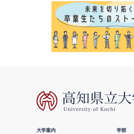
大学案内
学部