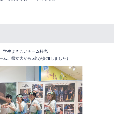
、学生よさこいチーム粋恋
。県立大から5名が参加しました）