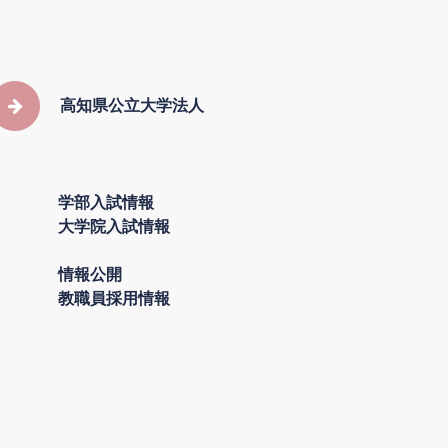
高知県公立大学法人
学部入試情報
大学院入試情報
情報公開
教職員採用情報