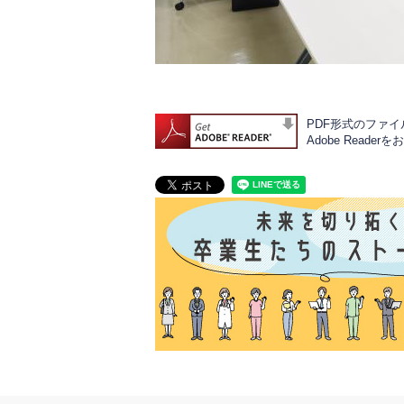
PDF形式のファイル
Adobe Rea