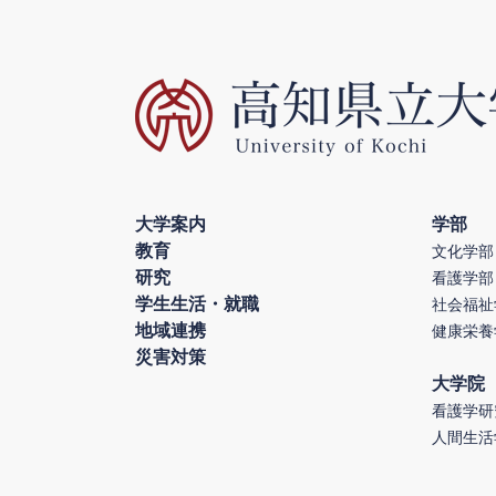
大学案内
学部
教育
文化学部
研究
看護学部
学生生活・就職
社会福祉
地域連携
健康栄養
災害対策
大学院
看護学研
人間生活