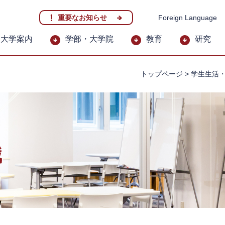
重要なお知らせ
Foreign Language
大学案内
学部・大学院
教育
研究
トップページ
>
学生生活
職