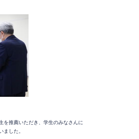
生を推薦いただき、学生のみなさんに
いました。