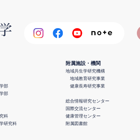
附属施設・機関
地域共生学研究機構
地域教育研究事業
学部
健康長寿研究事業
学部
総合情報研究センター
国際交流センター
究科
健康管理センター
学研究科
附属図書館