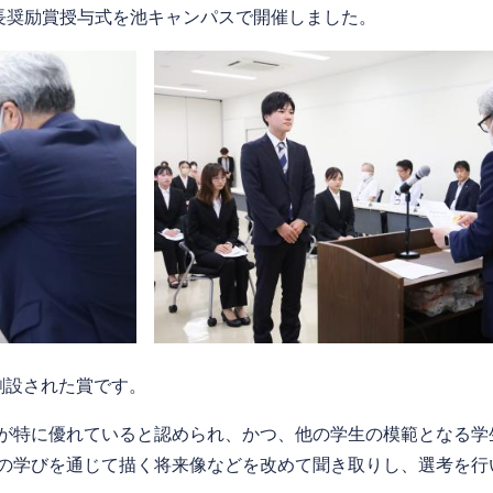
長奨励賞授与式を池キャンパスで開催しました。
創設された賞です。
が特に優れていると認められ、かつ、他の学生の模範となる学
の学びを通じて描く将来像などを改めて聞き取りし、選考を行