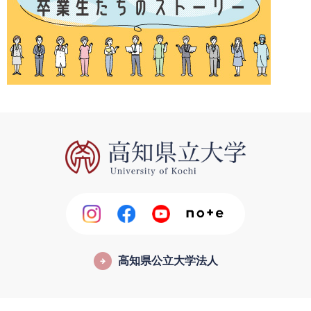
高知県公立大学法人