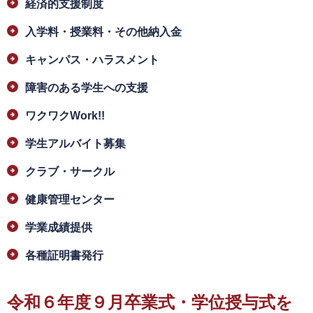
経済的支援制度
入学料・授業料・その他納入金
キャンパス・ハラスメント
障害のある学生への支援
ワクワクWork!!
学生アルバイト募集
クラブ・サークル
健康管理センター
学業成績提供
各種証明書発行
令和６年度９月卒業式・学位授与式を