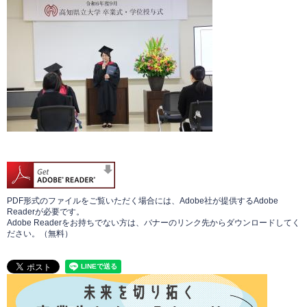
PDF形式のファイルをご覧いただく場合には、Adobe社が提供するAdobe
Readerが必要です。
Adobe Readerをお持ちでない方は、バナーのリンク先からダウンロードしてく
ださい。（無料）