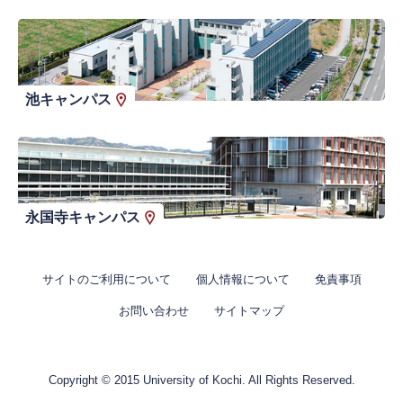
池キャンパス
永国寺キャンパス
サイトのご利用について
個人情報について
免責事項
お問い合わせ
サイトマップ
Copyright © 2015 University of Kochi. All Rights Reserved.