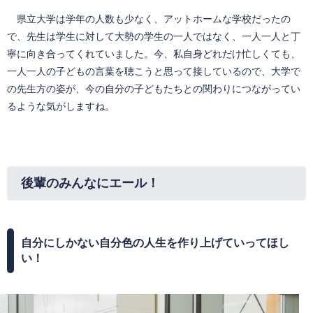
県立大学は学年の人数も少なく、アットホームな学校だったの
で、先生は学生に対して大勢の学生の一人ではなく、一人一人と丁
寧に向き合ってくれていました。今、私自身どれだけ忙しくても、
一人一人の子どもの言葉を聴こうと思って接しているので、大学で
の先生方の姿が、今の自分の子どもたちとの関わりにつながってい
るような気がしますね。
後輩のみんなにエール！
自分にしかない自分色の人生を作り上げていってほし
い！