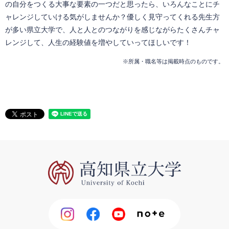
の自分をつくる大事な要素の一つだと思ったら、いろんなことにチ
ャレンジしていける気がしませんか？優しく見守ってくれる先生方
が多い県立大学で、人と人とのつながりを感じながらたくさんチャ
レンジして、人生の経験値を増やしていってほしいです！
※所属・職名等は掲載時点のものです。