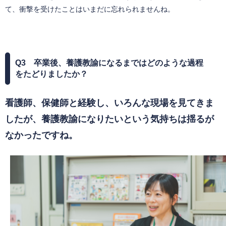
て、衝撃を受けたことはいまだに忘れられませんね。​
Q3 卒業後、養護教諭になるまではどのような過程
をたどりましたか？
看護師、保健師と経験し、いろんな現場を見てきま
したが、養護教諭になりたいという気持ちは揺るが
なかったですね。