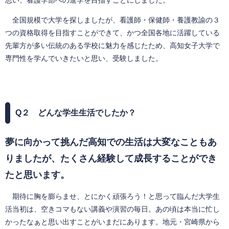
全国規模で大学を探しましたが、看護師・保健師・養護教諭の３
つの資格取得を目指すことができて、かつ全国各地に活躍している
先輩方が多い伝統のある学校に魅力を感じたため、高知女子大学で
専門性を学んでいきたいと思い、受験しました。
Q
２ どんな学生生活でしたか？
夢に向かって挑んだ高知での生活は大変なこともあ
りましたが、たくさん経験して成長することができ
たと思います。
期待に胸を膨らませ、とにかく頑張ろう！と思って臨んだ大学生
活当初は、空きコマもない講義や演習の毎日。あの頃は本当に忙し
かったなぁと思い出すことがいまだにあります。地元・宮崎県から