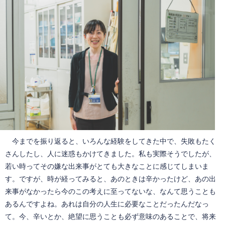
今までを振り返ると、いろんな経験をしてきた中で、失敗もたく
さんしたし、人に迷惑もかけてきました。私も実際そうでしたが、
若い時ってその嫌な出来事がとても大きなことに感じてしまいま
す。ですが、時が経ってみると、あのときは辛かったけど、あの出
来事がなかったら今のこの考えに至ってないな、なんて思うことも
あるんですよね。あれは自分の人生に必要なことだったんだなっ
て。今、辛いとか、絶望に思うことも必ず意味のあることで、将来