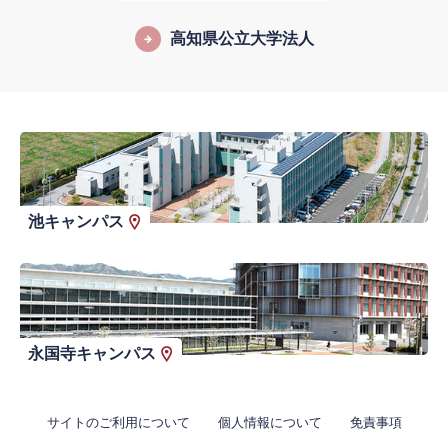
高知県公立大学法人
池キャンパス
永国寺キャンパス
サイトのご利用について
個人情報について
免責事項