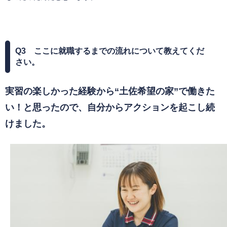
Q3 ここに就職するまでの流れについて教えてくだ
さい。
実習の楽しかった経験から“土佐希望の家”で働きた
い！と思ったので、自分からアクションを起こし続
けました。