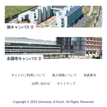
池キャンパス
永国寺キャンパス
サイトのご利用について
個人情報について
免責事項
お問い合わせ
サイトマップ
Copyright © 2015 University of Kochi. All Rights Reserved.