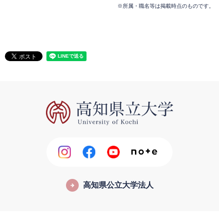
※所属・職名等は掲載時点のものです。
高知県公立大学法人