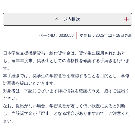
ページ内目次
ページID：0035053
更新日：2025年12月19日更新
日本学生支援機構貸与・給付奨学金は、奨学生に採用されたあと
も、毎年年度末、奨学生としての適格性を確認する手続きを行いま
す。
本手続きでは、奨学生の学習意欲を確認することを目的とし、学修
計画書を提出いただきます。
対象者は、下記にございます詳細情報を確認のうえ、必ずご提出く
ださい。
なお、提出がない場合、学習意欲が著しく低い状況にあると判断
し、当該奨学金が「廃止」となる場合がありますので、ご注意くだ
さい。