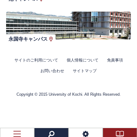
永国寺キャンパス
サイトのご利用について
個人情報について
免責事項
お問い合わせ
サイトマップ
Copyright © 2015 University of Kochi. All Rights Reserved.
資