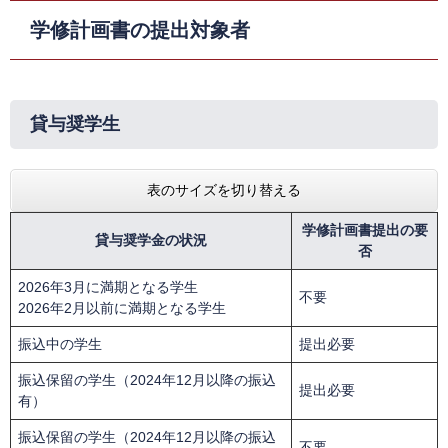
学修計画書の提出対象者
貸与奨学生
表のサイズを切り替える
学修計画書提出の要
貸与奨学金の状況
否
2026年3月に満期となる学生
不要
2026年2月以前に満期となる学生
振込中の学生
提出必要
振込保留の学生（2024年12月以降の振込
提出必要
有）
振込保留の学生（2024年12月以降の振込
不要