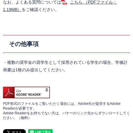
なお、よくある質問については
こちら （PDFファイル：
1.19MB）
をご確認ください。
その他事項
・複数の奨学金の奨学生として採用されている学生の場合、学修計
画書は1枚のみ提出してください。
PDF形式のファイルをご覧いただく場合には、Adobe社が提供するAdobe
Readerが必要です。
Adobe Readerをお持ちでない方は、バナーのリンク先からダウンロードしてく
ださい。（無料）