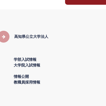
高知県公立大学法人
学部入試情報
大学院入試情報
情報公開
教職員採用情報