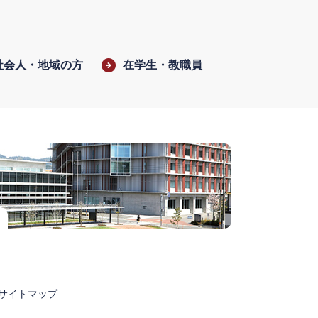
社会人・地域の方
在学生・教職員
サイトマップ