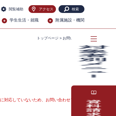
閲覧補助
アクセス
検索
学生生活・就職
附属施設・機関
トップページ
>
お問い合わせ
ー）に対応していないため、お問い合わせフォー