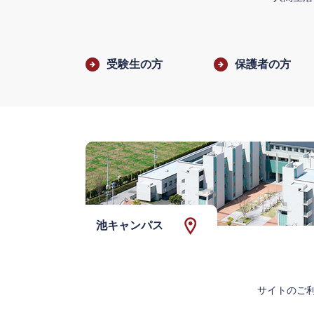
受験生の方
保護者の方
池キャンパス
サイトのご