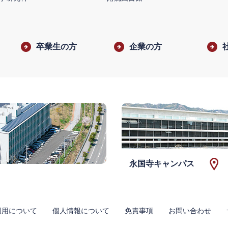
卒業生の方
企業の方
永国寺キャンパス
利用について
個人情報について
免責事項
お問い合わせ