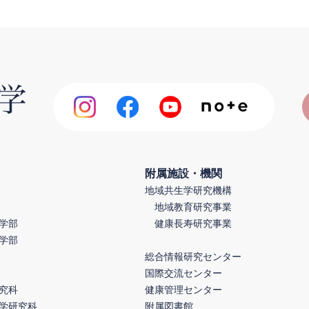
附属施設・機関
地域共生学研究機構
地域教育研究事業
学部
健康長寿研究事業
学部
総合情報研究センター
国際交流センター
究科
健康管理センター
学研究科
附属図書館