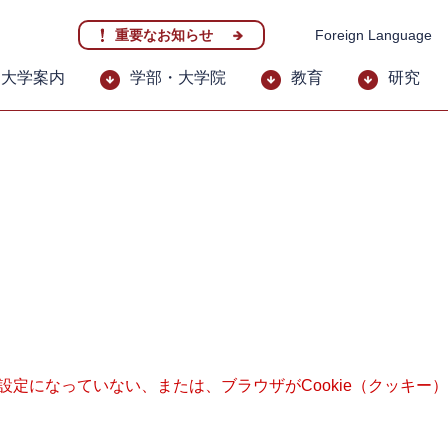
重要なお知らせ
Foreign Language
大学案内
学部・大学院
教育
研究
る設定になっていない、または、ブラウザがCookie（クッキ