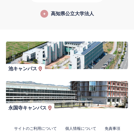
高知県公立大学法人
池キャンパス
永国寺キャンパス
サイトのご利用について
個人情報について
免責事項