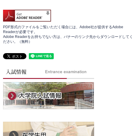
PDF形式のファイルをご覧いただく場合には、Adobe社が提供するAdobe
Readerが必要です。
Adobe Readerをお持ちでない方は、バナーのリンク先からダウンロードしてく
ださい。（無料）