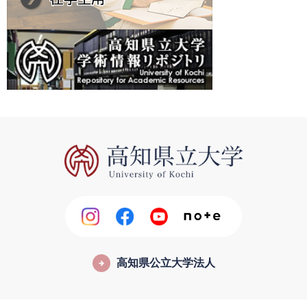
高知県公立大学法人