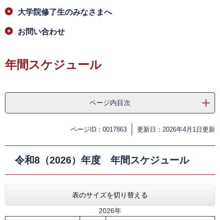
大学院修了生のみなさまへ
お問い合わせ
年間スケジュール
ページ内目次
ページID：0017863
更新日：2026年4月1日更新
令和8（2026）年度 年間スケジュール
表のサイズを切り替える
2026年