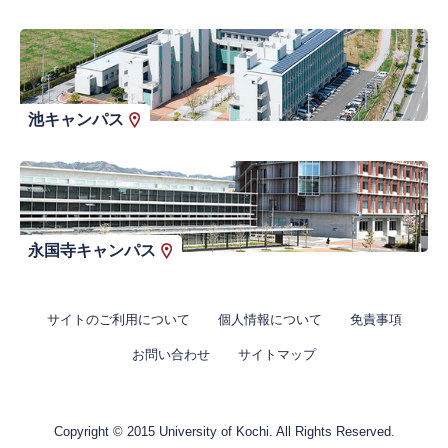
池キャンパス
永国寺キャンパス
サイトのご利用について
個人情報について
免責事項
お問い合わせ
サイトマップ
Copyright © 2015 University of Kochi. All Rights Reserved.