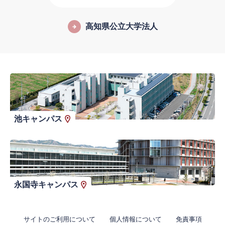
高知県公立大学法人
池キャンパス
永国寺キャンパス
サイトのご利用について
個人情報について
免責事項