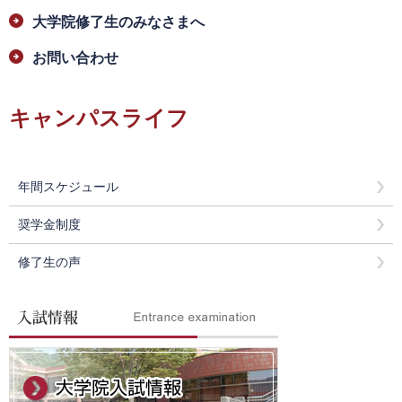
大学院修了生のみなさまへ
お問い合わせ
キャンパスライフ
年間スケジュール
奨学金制度
修了生の声