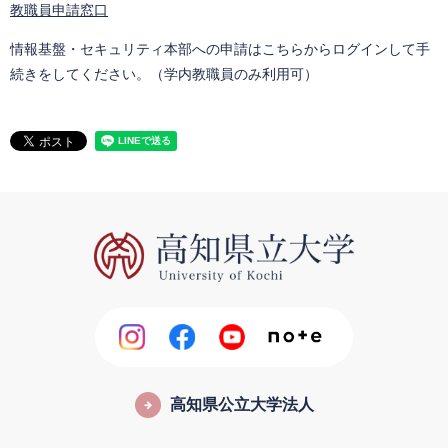
教職員申請窓口
情報基盤・セキュリティ本部への申請はこちらからログインして手
続きをしてください。（学内教職員のみ利用可）
高知県公立大学法人