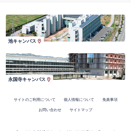
池キャンパス
永国寺キャンパス
サイトのご利用について
個人情報について
免責事項
お問い合わせ
サイトマップ