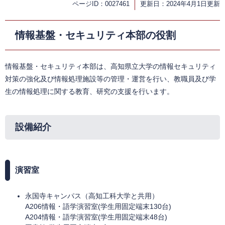
ページID：0027461
更新日：2024年4月1日更新
情報基盤・セキュリティ本部の役割
情報基盤・セキュリティ本部は、高知県立大学の情報セキュリティ
対策の強化及び情報処理施設等の管理・運営を行い、教職員及び学
生の情報処理に関する教育、研究の支援を行います。
設備紹介
演習室
永国寺キャンパス（高知工科大学と共用）
A206情報・語学演習室(学生用固定端末130台)
A204情報・語学演習室(学生用固定端末48台)