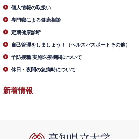
個人情報の取扱い
専門職による健康相談
定期健康診断
自己管理をしましょう！（ヘルスパスポートその他）
予防接種 実施医療機関について
休日・夜間の急病時について
新着情報