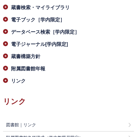
蔵書検索・マイライブラリ
電子ブック［学内限定］
データベース検索［学内限定］
電子ジャーナル[学内限定]
蔵書構築方針
附属図書館年報
リンク
リンク
図書館｜リンク