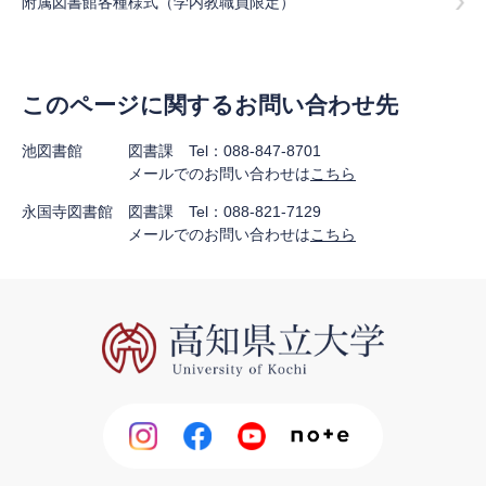
附属図書館各種様式（学内教職員限定）
このページに関するお問い合わせ先
池図書館 図書課 Tel：088-847-8701
メールでのお問い合わせは
こちら
永国寺図書館 図書課 Tel：088-821-7129
メールでのお問い合わせは
こちら