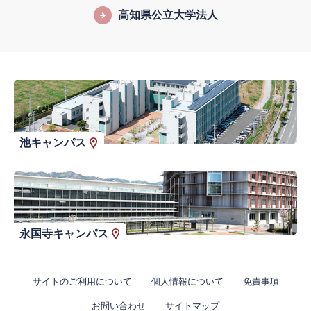
高知県公立大学法人
池キャンパス
永国寺キャンパス
サイトのご利用について
個人情報について
免責事項
お問い合わせ
サイトマップ