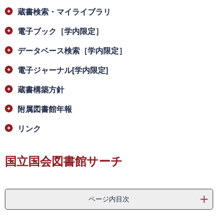
蔵書検索・マイライブラリ
電子ブック［学内限定］
データベース検索［学内限定］
電子ジャーナル[学内限定]
蔵書構築方針
附属図書館年報
リンク
国立国会図書館サーチ
ページ内目次