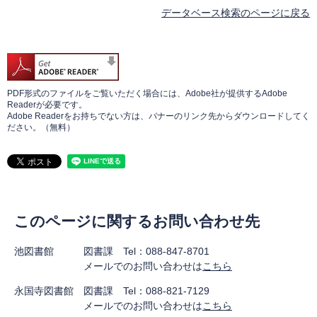
データベース検索のページに戻る
PDF形式のファイルをご覧いただく場合には、Adobe社が提供するAdobe
Readerが必要です。
Adobe Readerをお持ちでない方は、バナーのリンク先からダウンロードしてく
ださい。（無料）
このページに関するお問い合わせ先
池図書館 図書課 Tel：088-847-8701
メールでのお問い合わせは
こちら
永国寺図書館 図書課 Tel：088-821-7129
メールでのお問い合わせは
こちら