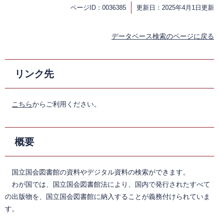
ページID：0036385
更新日：2025年4月1日更新
データベース検索のページに戻る
リンク先
こちら
からご利用ください。
概要
国立国会図書館の資料やデジタル資料の検索ができます。
わが国では、国立国会図書館法により、国内で発行されたすべて
の出版物を、国立国会図書館に納入することが義務付けられていま
す。