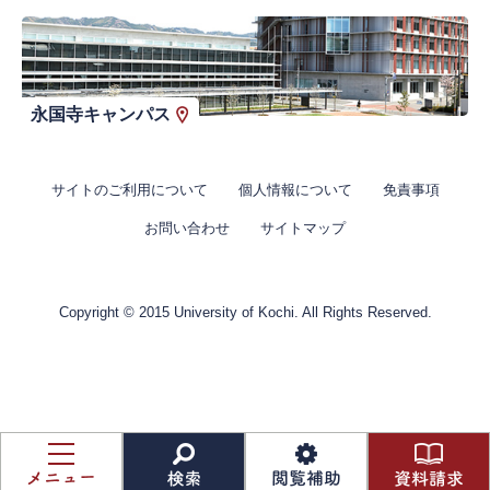
永国寺キャンパス
サイトのご利用について
個人情報について
免責事項
お問い合わせ
サイトマップ
Copyright © 2015 University of Kochi. All Rights Reserved.
資
料
メ
検
閲