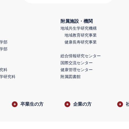
附属施設・機関
地域共生学研究機構
地域教育研究事業
学部
健康長寿研究事業
学部
総合情報研究センター
国際交流センター
究科
健康管理センター
学研究科
附属図書館
卒業生の方
企業の方