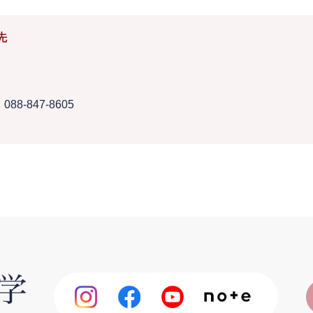
先
088-847-8605