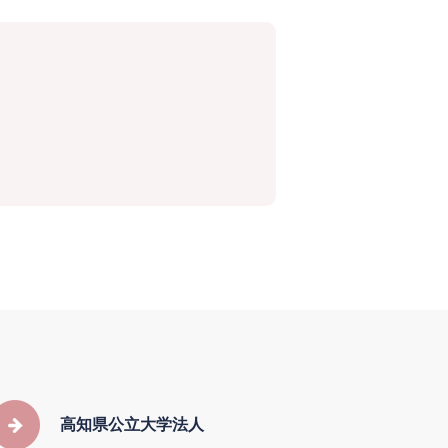
高知県公立大学法人