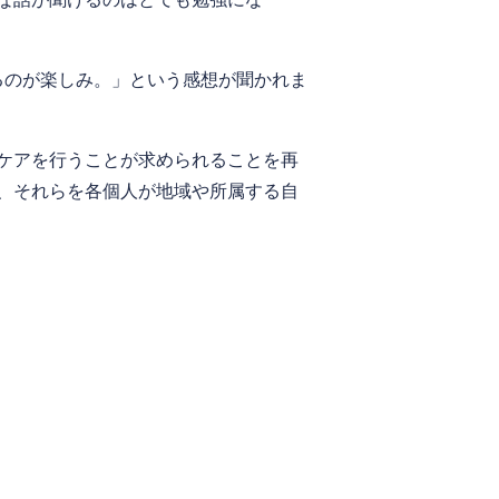
るのが楽しみ。」という感想が聞かれま
ケアを行うことが求められることを再
、それらを各個人が地域や所属する自