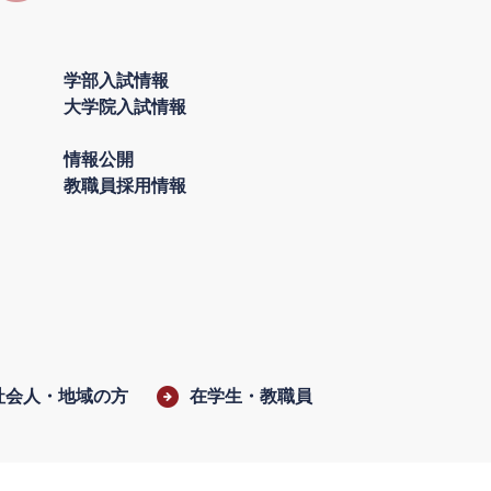
学部入試情報
大学院入試情報
情報公開
教職員採用情報
社会人・地域の方
在学生・教職員