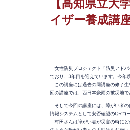
【高知県立大
イザー養成講座」
女性防災プロジェクト「防災アドバイ
ており、3年目を迎えています。今年
この講座には過去の同講座の修了生
回の講座では、西日本豪雨の被災地で
そして今回の講座には、障がい者の
情報システムとして安否確認のQRコ
村田さんは障がい者が災害の時にど
のような障がい者への手助けをお願い