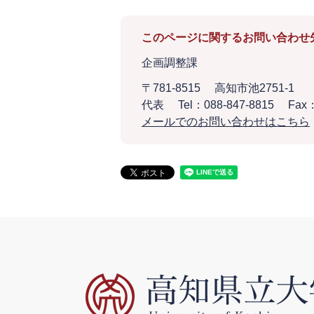
このページに関するお問い合わせ
企画調整課
〒781-8515
高知市池2751-1
代表
Tel：088-847-8815
Fax：
メールでのお問い合わせはこちら