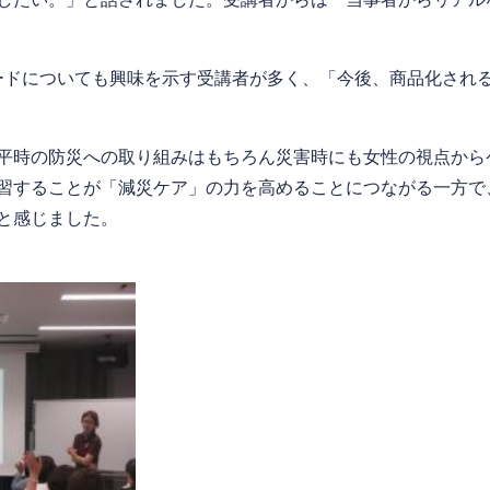
ドについても興味を示す受講者が多く、「今後、商品化され
平時の防災への取り組みはもちろん災害時にも女性の視点から
習することが「減災ケア」の力を高めることにつながる一方で
と感じました。