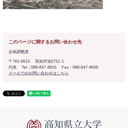
このページに関するお問い合わせ先
企画調整課
〒781-8515
高知市池2751-1
代表
Tel：088-847-8815
Fax：088-847-8605
メールでのお問い合わせはこちら