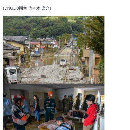
(DNGL 3期生 佐々木 康介)