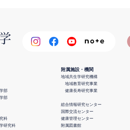
附属施設・機関
地域共生学研究機構
地域教育研究事業
学部
健康長寿研究事業
学部
総合情報研究センター
国際交流センター
究科
健康管理センター
学研究科
附属図書館