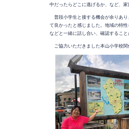
中だったらどこに逃げるか、など、家
普段小学生と接する機会が余りあり
て良かったと感じました。地域の特性
などと一緒に話し合い、確認すること
ご協力いただきました本山小学校関