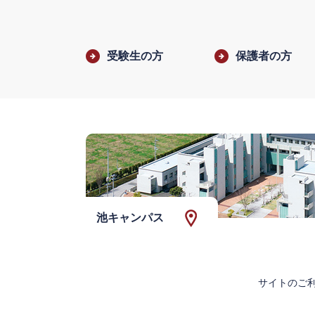
受験生の方
保護者の方
池キャンパス
サイトのご