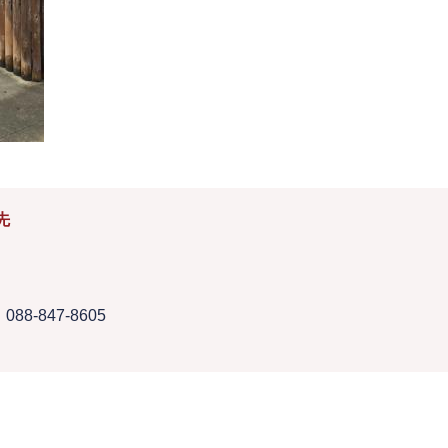
先
088-847-8605