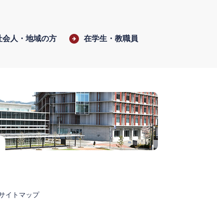
社会人・地域の方
在学生・教職員
サイトマップ