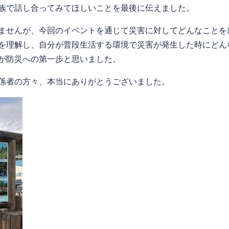
族で話し合ってみてほしいことを最後に伝えました。
ませんが、今回のイベントを通じて災害に対してどんなことを
を理解し、自分が普段生活する環境で災害が発生した時にどん
が防災への第一歩と思いました。
係者の方々、本当にありがとうございました。