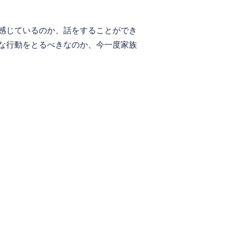
感じているのか、話をすることができ
な行動をとるべきなのか、今一度家族