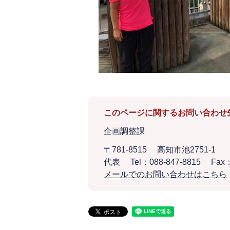
このページに関するお問い合わせ
企画調整課
〒781-8515
高知市池2751-1
代表
Tel：088-847-8815
Fax：
メールでのお問い合わせはこちら