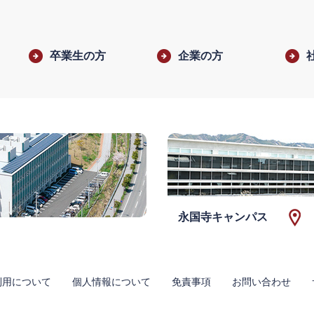
卒業生の方
企業の方
永国寺キャンパス
利用について
個人情報について
免責事項
お問い合わせ