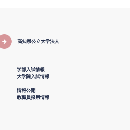
高知県公立大学法人
学部入試情報
大学院入試情報
情報公開
教職員採用情報