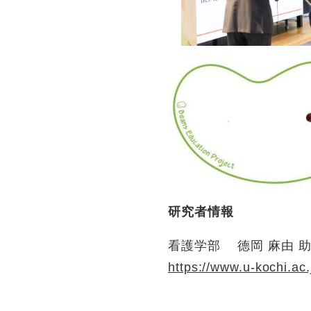
研究者情報
看護学部 德岡 麻由 
https://www.u-kochi.ac