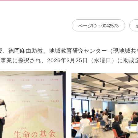
ページID：0042573
授、德岡麻由助教、地域教育研究センター（現地域共
事業に採択され、2026年3月25日（水曜日）に助