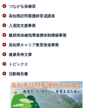
つながる保健室
高知県訪問看護師育成講座
入退院支援事業
糖尿病保健指導連携体制構築事業
高知県キャリア教育推進事業
健康長寿文庫
トピックス
活動報告書