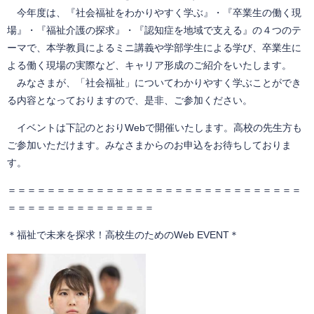
今年度は、『社会福祉をわかりやすく学ぶ』・『卒業生の働く現
場』・『福祉介護の探求』・『認知症を地域で支える』の４つのテ
ーマで、本学教員によるミニ講義や学部学生による学び、卒業生に
よる働く現場の実際など、キャリア形成のご紹介をいたします。
みなさまが、「社会福祉」についてわかりやすく学ぶことができ
る内容となっておりますので、是非、ご参加ください。
イベントは下記のとおりWebで開催いたします。高校の先生方も
ご参加いただけます。みなさまからのお申込をお待ちしておりま
す。
＝＝＝＝＝＝＝＝＝＝＝＝＝＝＝＝＝＝＝＝＝＝＝＝＝＝＝＝＝＝
＝＝＝＝＝＝＝＝＝＝＝＝＝＝＝
＊福祉で未来を探求！高校生のためのWeb EVENT＊