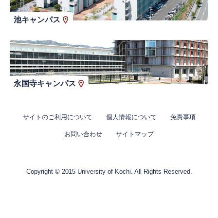
池キャンパス
永国寺キャンパス
サイトのご利用について
個人情報について
免責事項
お問い合わせ
サイトマップ
Copyright © 2015 University of Kochi. All Rights Reserved.