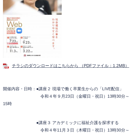
チラシのダウンロードはこちらから （PDFファイル：1.2MB）
開催内容・日時：●講座２ 現場で働く卒業生からの「LIVE配信」
令和４年９月23日（金曜日・祝日）13時30分～
15時
●講座３ アカデミックに福祉介護を探求する
令和４年11月３日（木曜日・祝日）13時30分～