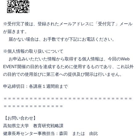
※受付完了後は、登録されたメールアドレスに「受付完了」メール
が届きます。
届かない場合は、お手数ですが下記にお電話ください。
※個人情報の取り扱いについて
お申込みいただいた情報から取得する個人情報は、今回のWeb
EVENT開催の目的を達成するために使用するものであり、これ以外
の目的での使用並びに第三者への提供及び開示は行いません。
申込締切日：各講座１週間前まで
＝＝＝＝＝＝＝＝＝＝＝＝＝＝＝＝＝＝＝＝＝＝＝＝＝＝＝＝＝＝
＝＝＝＝＝＝＝＝＝＝＝＝＝＝
【お問い合わせ】
高知県立大学 教育研究戦略課
健康長寿センター事務担当：森田 または 由比