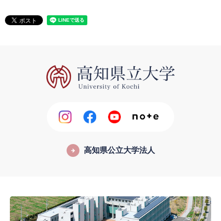
高知県公立大学法人