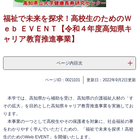
​
福祉で未来を探求！高校生のためのＷ
ｅｂ ＥＶＥＮＴ【令和４年度高知県キ
ャリア教育推進事業】
ページ内目次
ページID：0021101
更新日：2022年9月2日更新
本学では、高知県から補助を受け、高知県の介護福祉人材の「す
その拡大」を目的とした高知県キャリア教育推進事業を実施してお
ります。
本事業の一つとして高校生やその保護者を対象に、社会福祉の事
をわかりやすく学んでいただくための、「福祉で未来を探求！高校
生のためのWeb EVENT」を開催いたします。