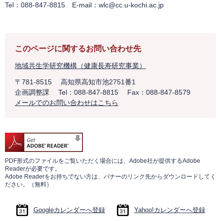
Tel：088-847-8815 E-mail：wlc@cc.u-kochi.ac.jp
このページに関するお問い合わせ先
地域共生学研究機構（健康長寿研究事業）
〒781-8515
高知県高知市池2751番1
企画調整課
Tel：088-847-8815
Fax：088-847-8579
メールでのお問い合わせはこちら
PDF形式のファイルをご覧いただく場合には、Adobe社が提供するAdobe
Readerが必要です。
Adobe Readerをお持ちでない方は、バナーのリンク先からダウンロードしてく
ださい。（無料）
Googleカレンダーへ登録
Yahoo!カレンダーへ登録