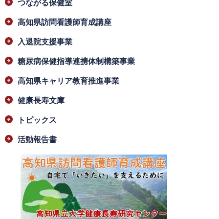
つながる保健室
高知県訪問看護師育成講座
入退院支援事業
糖尿病保健指導連携体制構築事業
高知県キャリア教育推進事業
健康長寿文庫
トピックス
活動報告書
​