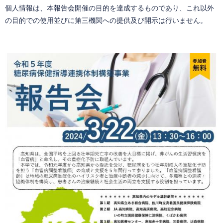
個人情報は、本報告会開催の目的を達成するものであり、これ以外
の目的での使用並びに第三機関への提供及び開示は行いません。