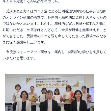
学ぶ形を模索しながらの半年でした。
受講された方々はコロナ過による訪問看護や病院の仕事と長期間
のオンライン研修の両立で、身体的・精神的に負担も大きかったの
ではないかと思います。しかし、積極的なWeb教材やICTの活用に
対応いただき、欠席はほとんどなく、全員が研修を無事終えること
ができました。受講者の方々と送り出してくださった職場のみなさ
まに深く感謝申し上げます。
今後はフォローアップ研修をご案内し、継続的な学びを支援して
いきたいと思います。