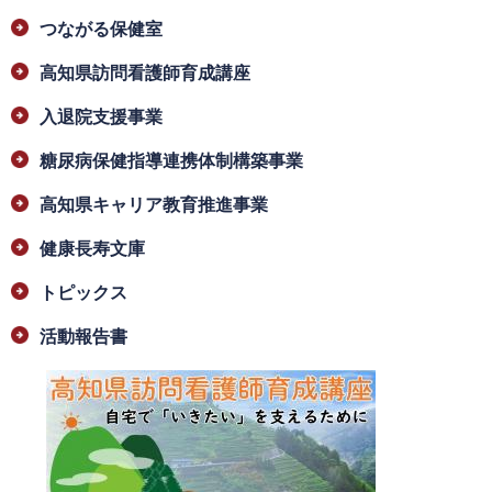
つながる保健室
高知県訪問看護師育成講座
入退院支援事業
糖尿病保健指導連携体制構築事業
高知県キャリア教育推進事業
健康長寿文庫
トピックス
活動報告書