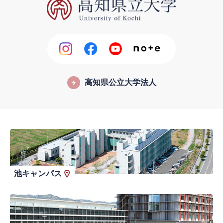
高知県公立大学法人
池キャンパス