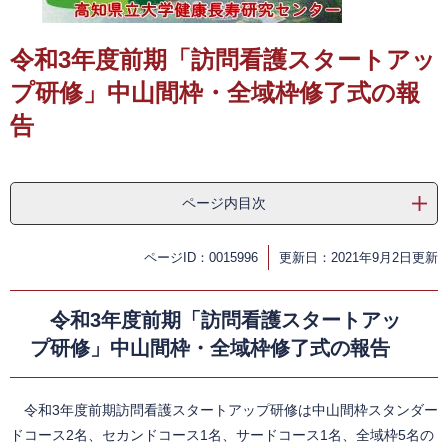
​
令和3年度前期「訪問看護スタートアッ
プ研修」中山間枠・全域枠修了式の報
告
ページ内目次
ページID：0015996
更新日：2021年9月2日更新
令和3年度前期「訪問看護スタートアッ
プ研修」中山間枠・全域枠修了式の報告
令和3年度前期訪問看護スタートアップ研修は中山間枠スタンダー
ドコース2名、セカンドコース1名、サードコース1名、全域枠5名の