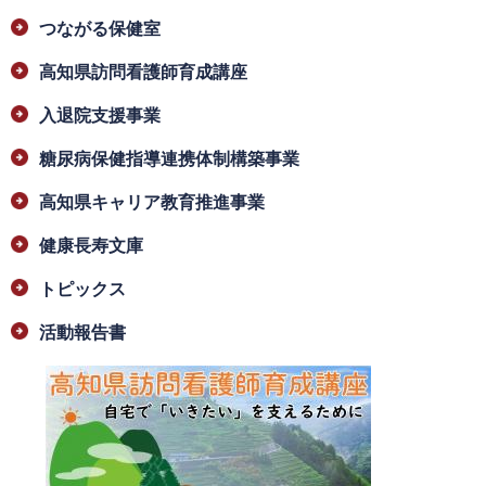
つながる保健室
高知県訪問看護師育成講座
入退院支援事業
糖尿病保健指導連携体制構築事業
高知県キャリア教育推進事業
健康長寿文庫
トピックス
活動報告書