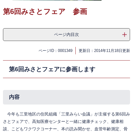
第6回みさとフェア 参画
ページ内目次
ページID：0001349
更新日：2014年11月18日更新
第6回みさとフェアに参画します
内容
今年も三里地区の住民組織「三里みらい会議」が主催する第6回み
さとフェアで、高知医療センターと一緒に健康チェック、健康相
談、こどもワクワクコーナー、本の読み聞かせ、血管年齢測定、骨