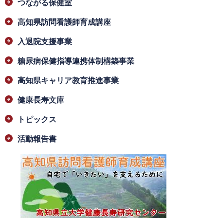
つながる保健室
高知県訪問看護師育成講座
入退院支援事業
糖尿病保健指導連携体制構築事業
高知県キャリア教育推進事業
健康長寿文庫
トピックス
活動報告書
​