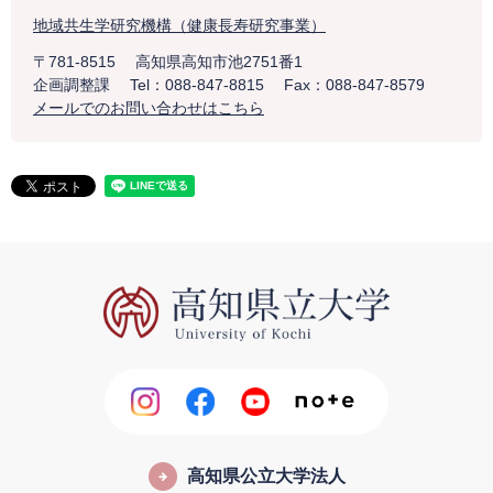
地域共生学研究機構（健康長寿研究事業）
〒781-8515
高知県高知市池2751番1
企画調整課
Tel：088-847-8815
Fax：088-847-8579
メールでのお問い合わせはこちら
高知県公立大学法人