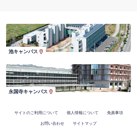
池キャンパス
永国寺キャンパス
サイトのご利用について
個人情報について
免責事項
お問い合わせ
サイトマップ