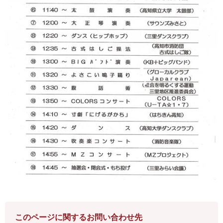
このページに関するお問い合わせ先