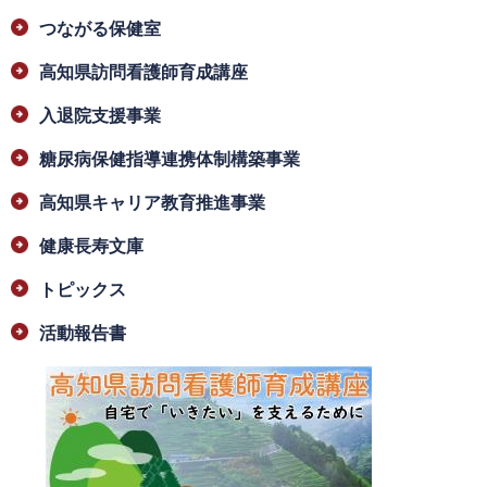
つながる保健室
高知県訪問看護師育成講座
入退院支援事業
糖尿病保健指導連携体制構築事業
高知県キャリア教育推進事業
健康長寿文庫
トピックス
活動報告書