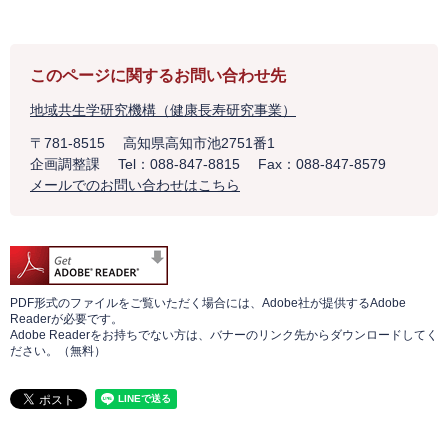
このページに関するお問い合わせ先
地域共生学研究機構（健康長寿研究事業）
〒781-8515
高知県高知市池2751番1
企画調整課
Tel：088-847-8815
Fax：088-847-8579
メールでのお問い合わせはこちら
PDF形式のファイルをご覧いただく場合には、Adobe社が提供するAdobe
Readerが必要です。
Adobe Readerをお持ちでない方は、バナーのリンク先からダウンロードしてく
ださい。（無料）