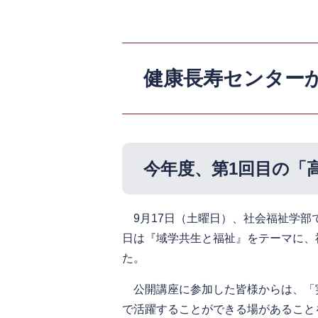
健康長寿センター
今年度、第1回目の「
9月17日（土曜日）、社会福祉学部
日は『域学共生と福祉』をテーマに、
た。
公開講座に参加した皆様からは、「
で活躍することができる場があること