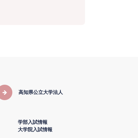
高知県公立大学法人
学部入試情報
大学院入試情報