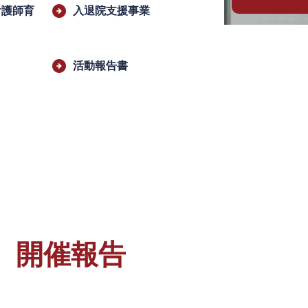
看護師育
入退院支援事業
活動報告書
 開催報告