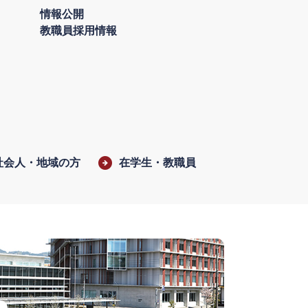
情報公開
教職員採用情報
社会人・地域の方
在学生・教職員