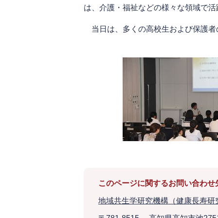
は、介護・福祉などの様々な領域で活
当日は、多くの高校生および保護者
このページに関するお問い合わせ
地域共生学研究機構（健康長寿研