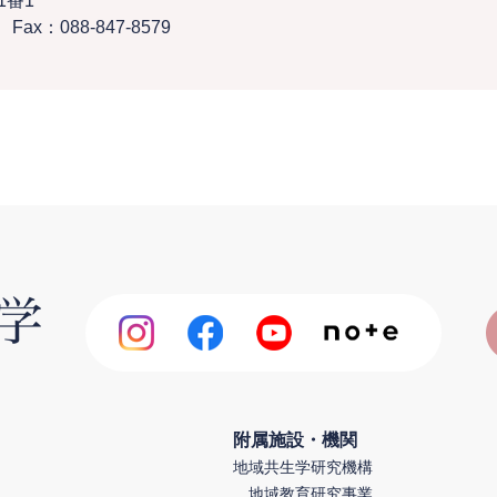
1番1
Fax：088-847-8579
附属施設・機関
地域共生学研究機構
地域教育研究事業