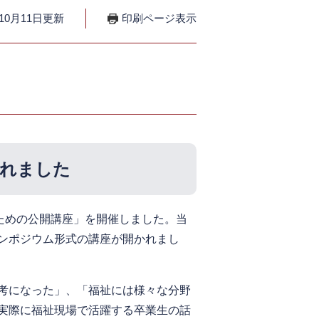
10月11日更新
印刷ページ表示
われました
ための公開講座」を開催しました。当
ンポジウム形式の講座が開かれまし
考になった」、「福祉には様々な分野
実際に福祉現場で活躍する卒業生の話