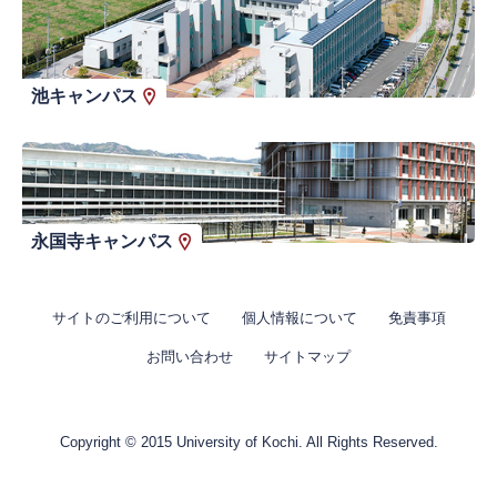
池キャンパス
永国寺キャンパス
サイトのご利用について
個人情報について
免責事項
お問い合わせ
サイトマップ
Copyright © 2015 University of Kochi. All Rights Reserved.