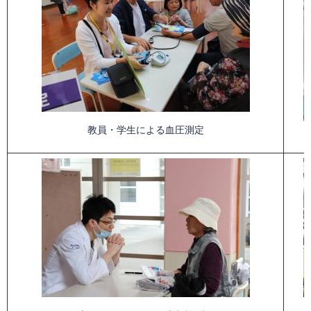
教員・学生による血圧測定