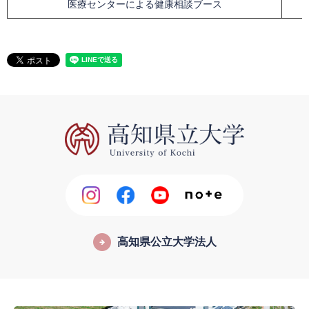
医療センターによる健康相談ブース
高知県公立大学法人