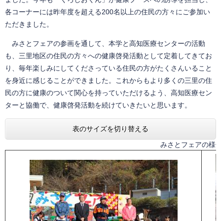
各コーナーには昨年度を超える200名以上の住民の方々にご参加い
ただきました。
みさとフェアの参画を通して、本学と高知医療センターの活動
も、三里地区の住民の方々への健康啓発活動として定着してきてお
り、毎年楽しみにしてくださっている住民の方がたくさんいること
を身近に感じることができました。これからもより多くの三里の住
民の方に健康のついて関心を持っていただけるよう、高知医療セン
ターと協働で、健康啓発活動を続けていきたいと思います。
表のサイズを切り替える
みさとフェアの様