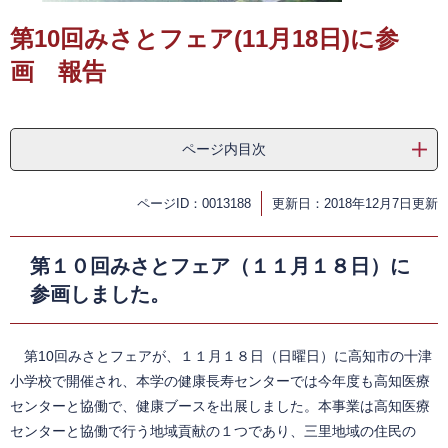
第10回みさとフェア(11月18日)に参
画 報告
ページ内目次
ページID：0013188
更新日：2018年12月7日更新
第１０回みさとフェア（１１月１８日）に
参画しました。
第10回みさとフェアが、１１月１８日（日曜日）に高知市の十津
小学校で開催され、本学の健康長寿センターでは今年度も高知医療
センターと協働で、健康ブースを出展しました。本事業は高知医療
センターと協働で行う地域貢献の１つであり、三里地域の住民の