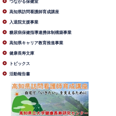
つながる保健室
高知県訪問看護師育成講座
入退院支援事業
糖尿病保健指導連携体制構築事業
高知県キャリア教育推進事業
健康長寿文庫
トピックス
活動報告書
​