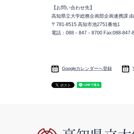
【お問い合わせ先】
高知県立大学総務企画部企画連携課 
〒781-8515 高知市池2751番地1
電話：088－847－8700 Fax:088-847-
Googleカレンダーへ登録