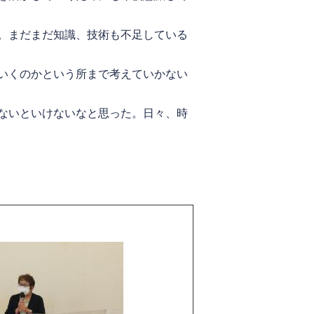
。まだまだ知識、技術も不足している
いくのかという所まで考えていかない
ないといけないなと思った。日々、時