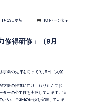
年1月13日更新
印刷ページ表示
力修得研修」（9月
事業の先陣を切って9月8日（火曜
院支援の推進に向け、取り組んでお
ーターの必要性を実感しています。病
のため、全3回の研修を実施していま