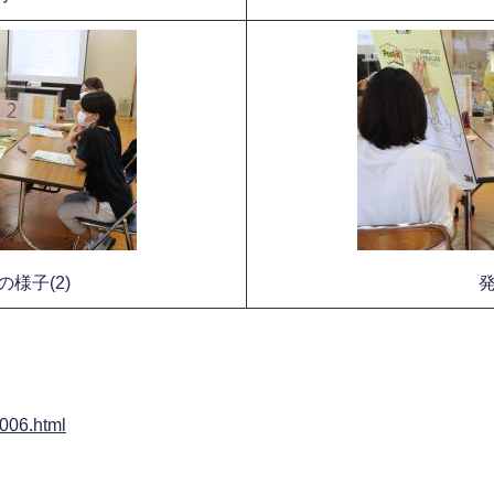
様子(2)
2006.html