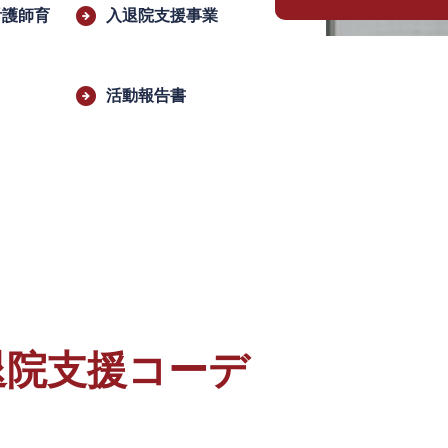
看護師育
入退院支援事業
活動報告書
退院支援コーデ