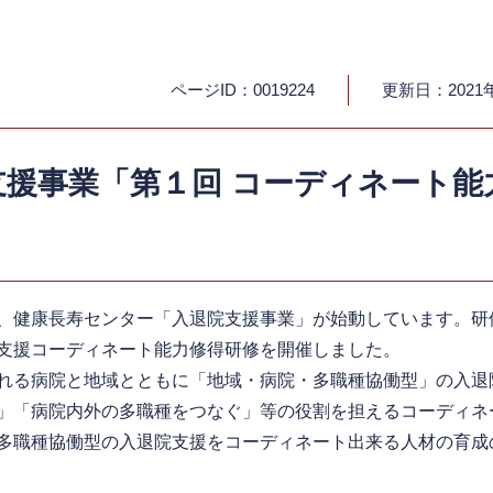
ページID：0019224
更新日：2021
援事業「第１回 コーディネート能
健康長寿センター「入退院支援事業」が始動しています。研修
支援コーディネート能力修得研修を開催しました。
れる病院と地域とともに「地域・病院・多職種協働型」の入退
」「病院内外の多職種をつなぐ」等の役割を担えるコーディネ
多職種協働型の入退院支援をコーディネート出来る人材の育成