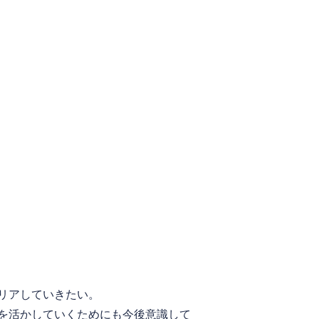
リアしていきたい。
を活かしていくためにも今後意識して