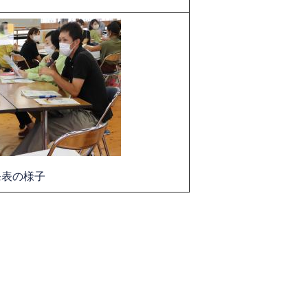
発表の様子