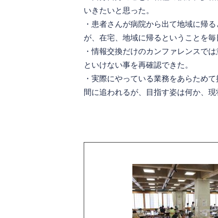
いきたいと思った。
・患者さんが病院から出て地域に帰る
が、在宅、地域に帰るということを毎
・情報交換だけのカンファレンスでは
といけない事を再確認できた。
・実際にやっている業務をあらためて
間に追われるが、目指す姿は何か、現