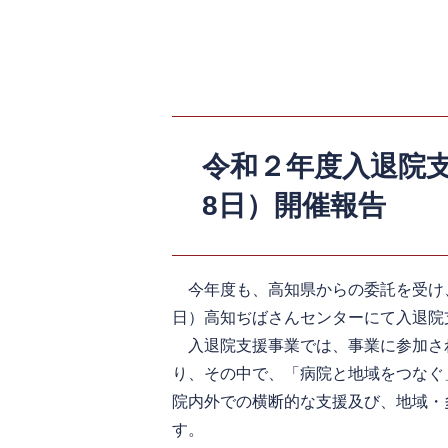
令和２年度入退院支
8日）開催報告
今年度も、高知県からの委託を受け、
日）高知ぢばさんセンターにて入退院
入退院支援事業では、事業に参加さ
り、その中で、「病院と地域をつなぐ
院内外での横断的な支援及び、地域・
す。