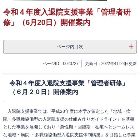
令和４年度入退院支援事業「管理者研
修」（6月20日）開催案内
ページ内目次
ページID：0020727
更新日：2022年4月28日更新
令和４年度入退院支援事業「管理者研修」
（６月２０日）開催案内
入退院支援
事業では、平成28年度に本学が策定した「地域・病
院・多職種協働型の入退院支援の仕組み作りガイドライン」を基盤
とした事業を展開しており「急性期・回復期・在宅へとシームレス
な地域・病院 ・多職種協働型入退院支援体制構築」を目指した事業