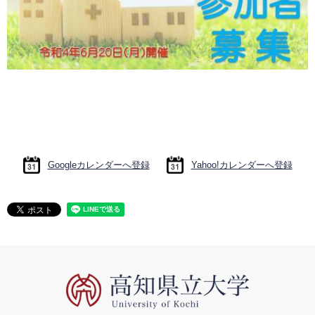
Googleカレンダーへ登録
Yahoo!カレンダーへ登録