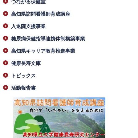
つながる保健室
高知県訪問看護師育成講座
入退院支援事業
糖尿病保健指導連携体制構築事業
高知県キャリア教育推進事業
健康長寿文庫
トピックス
活動報告書
​