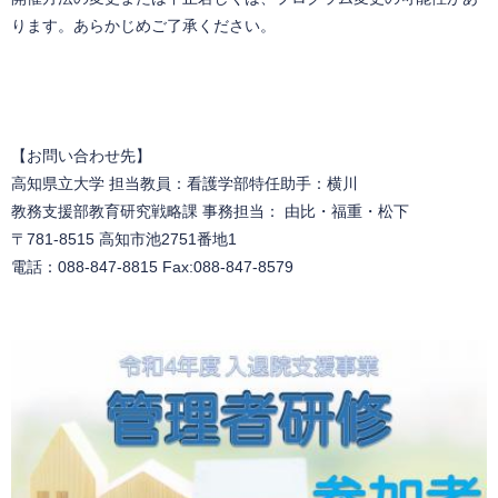
ります。あらかじめご了承ください。
【お問い合わせ先】
高知県立大学 担当教員：看護学部特任助手：横川
教務支援部教育研究戦略課 事務担当： 由比・福重・松下
〒781-8515 高知市池2751番地1
電話：088-847-8815 Fax:088-847-8579