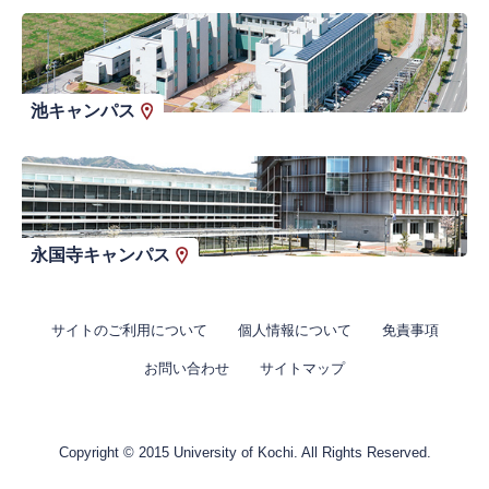
池キャンパス
永国寺キャンパス
サイトのご利用について
個人情報について
免責事項
お問い合わせ
サイトマップ
Copyright © 2015 University of Kochi. All Rights Reserved.