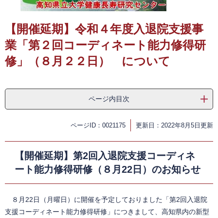
​
【開催延期】令和４年度入退院支援事
業「第２回コーディネート能力修得研
修」（８月２２日） について
ページ内目次
ページID：0021175
更新日：2022年8月5日更新
【開催延期】第2回入退院支援コーディネ
ート能力修得研修（８月22日）のお知らせ
８月22日（月曜日）に開催を予定しておりました「第2回入退院
支援コーディネート能力修得研修」につきまして、高知県内の新型