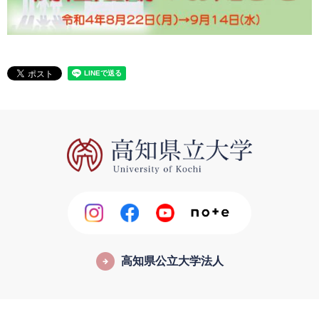
高知県公立大学法人