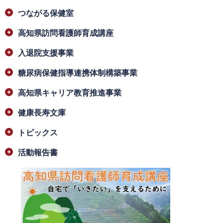
つながる保健室
高知県訪問看護師育成講座
入退院支援事業
糖尿病保健指導連携体制構築事業
高知県キャリア教育推進事業
健康長寿文庫
トピックス
活動報告書