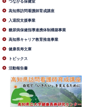
つながる保健室
高知県訪問看護師育成講座
入退院支援事業
糖尿病保健指導連携体制構築事業
高知県キャリア教育推進事業
健康長寿文庫
トピックス
活動報告書
​