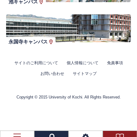
池キャンパス
永国寺キャンパス
サイトのご利用について
個人情報について
免責事項
お問い合わせ
サイトマップ
Copyright © 2015 University of Kochi. All Rights Reserved.
資