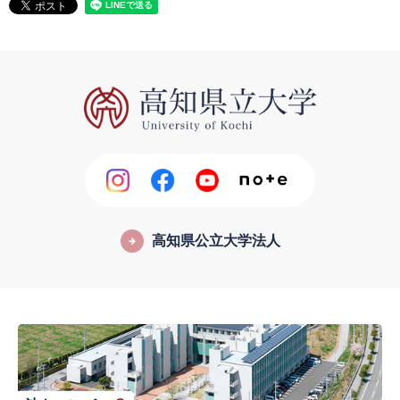
高知県公立大学法人