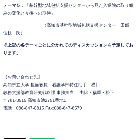
テーマ５
：「基幹型地域包括支援センターから見た入退院の取り組
みの変化と今後への期待」
（高知市基幹型地域包括支援センター 田部
佳枝 氏）
※上記の各テーマごとに分かれてのディスカッションを予定してお
ります。
【お問い合わせ先】
高知県立大学 担当教員：看護学部特任助手：横川
教務支援部教育研究戦略課 事務担当： 由比・福重・松下
〒781-8515 高知市池2751番地1
電話：088-847-8815 Fax:088-847-8579​