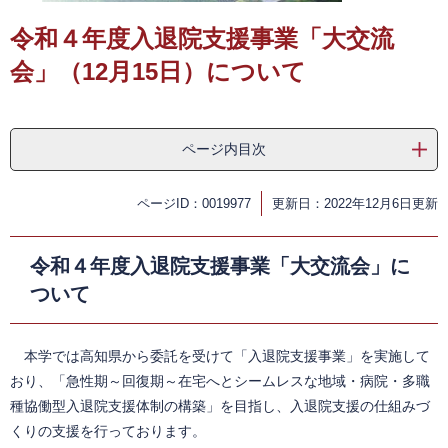
令和４年度入退院支援事業「大交流
会」（12月15日）について
ページ内目次
ページID：0019977
更新日：2022年12月6日更新
令和４年度入退院支援事業「大交流会」に
ついて
本学では高知県から委託を受けて「入退院支援事業」を実施して
おり、「急性期～回復期～在宅へとシームレスな地域・病院・多職
種協働型入退院支援体制の構築」を目指し、入退院支援の仕組みづ
くりの支援を行っております。