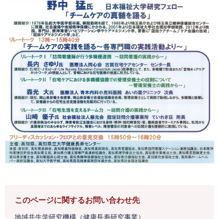
このページに関するお問い合わせ先
地域共生学研究機構（健康長寿研究事業）