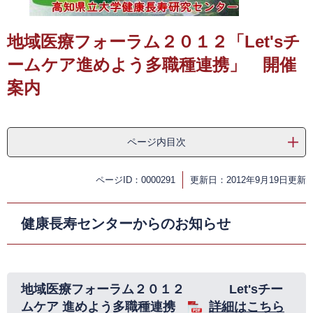
​
地域医療フォーラム２０１２「Let'sチ
ームケア進めよう多職種連携」 開催
案内
ページ内目次
ページID：0000291
更新日：2012年9月19日更新
健康長寿センターからのお知らせ
地域医療フォーラム２０１２ Let'sチー
ムケア 進めよう多職種連携
詳細はこちら