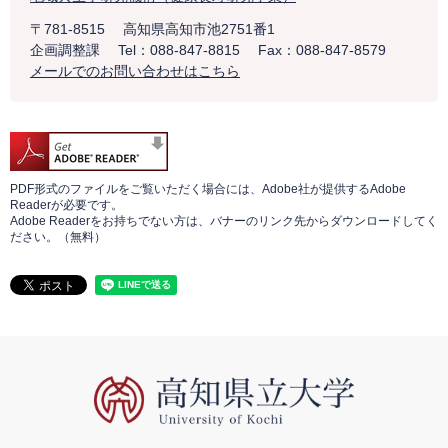
〒781-8515
高知県高知市池2751番1
企画調整課
Tel：088-847-8815
Fax：088-847-8579
メールでのお問い合わせはこちら
PDF形式のファイルをご覧いただく場合には、Adobe社が提供するAdobe
Readerが必要です。
Adobe Readerをお持ちでない方は、バナーのリンク先からダウンロードしてく
ださい。（無料）