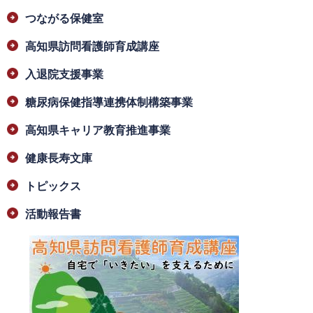
つながる保健室
高知県訪問看護師育成講座
入退院支援事業
糖尿病保健指導連携体制構築事業
高知県キャリア教育推進事業
健康長寿文庫
トピックス
活動報告書