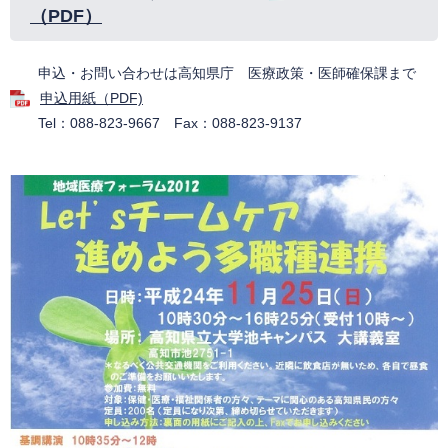
（PDF）
申込・お問い合わせは高知県庁 医療政策・医師確保課まで
申込用紙（PDF)
Tel：088-823-9667 Fax：088-823-9137